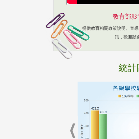
教育部影
提供教育相關政策說明、宣導
訊，歡迎踴
統計