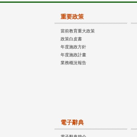
重要政策
當前教育重大政策
政策白皮書
年度施政方針
年度施政計畫
業務概況報告
電子辭典
電子辭典簡介