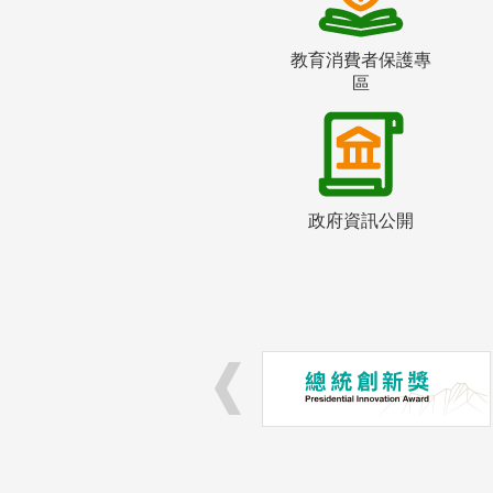
教育消費者保護專
區
政府資訊公開