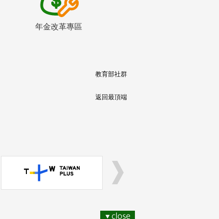
年金改革專區
教育部社群
返回最頂端