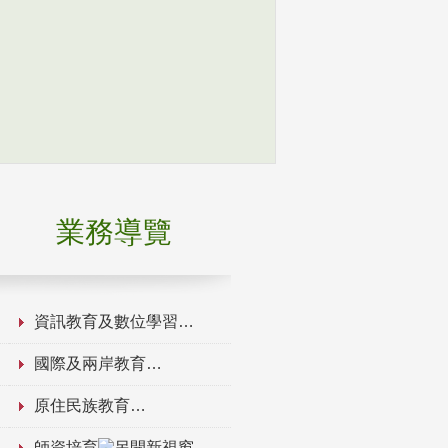
業務導覽
資訊教育及數位學習
國際及兩岸教育
原住民族教育
師資培育