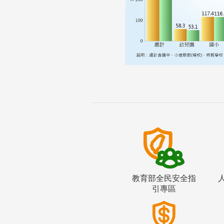
教育部全民安全指
引專區