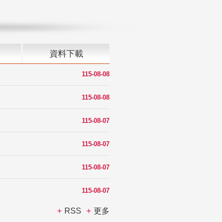
資料下載
115-08-08
115-08-08
115-08-07
115-08-07
115-08-07
115-08-07
RSS
更多