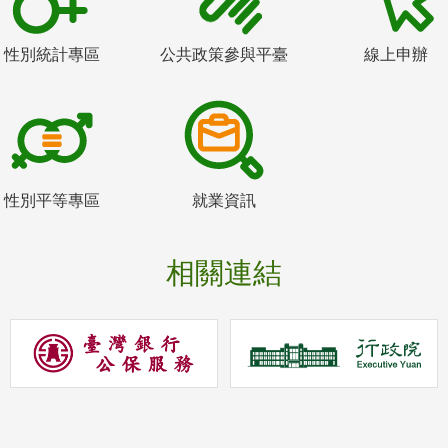
性別統計專區
公共政策參與平臺
線上申辦
性別平等專區
就業資訊
相關連結