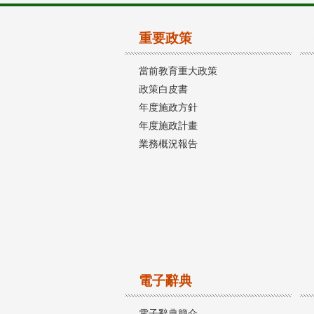
重要政策
當前教育重大政策
政策白皮書
年度施政方針
年度施政計畫
業務概況報告
電子辭典
電子辭典簡介