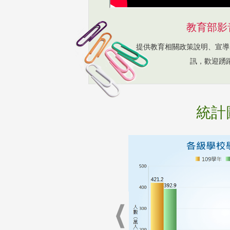
教育部影
提供教育相關政策說明、宣導
訊，歡迎踴
統計