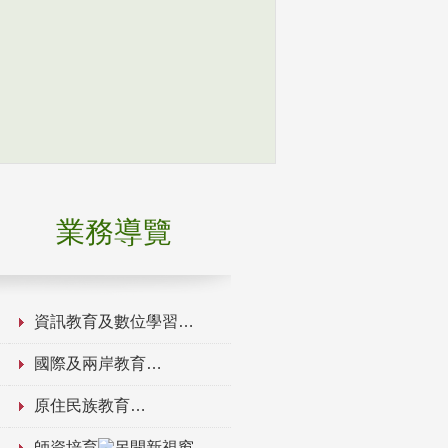
業務導覽
資訊教育及數位學習
國際及兩岸教育
原住民族教育
師資培育