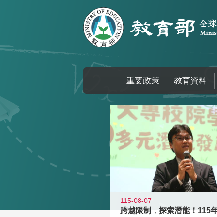
跳到主要內容區塊
重要政策
教育資料
:::
115-08-07