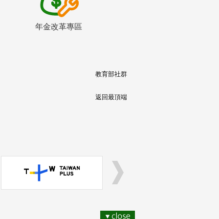
年金改革專區
教育部社群
返回最頂端