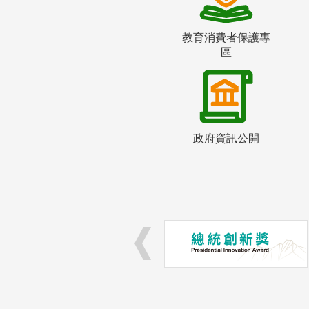
教育消費者保護專
區
政府資訊公開