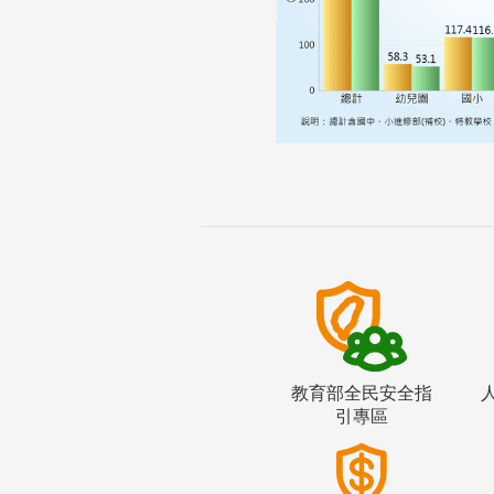
教育部全民安全指
引專區