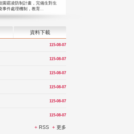
校園霸凌防制計畫，完備生對生
凌事件處理機制，教育...
資料下載
115-08-07
115-08-07
115-08-07
115-08-07
115-08-07
115-08-07
RSS
更多