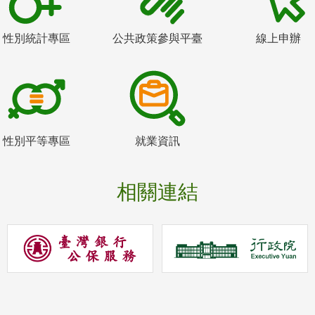
性別統計專區
公共政策參與平臺
線上申辦
性別平等專區
就業資訊
相關連結