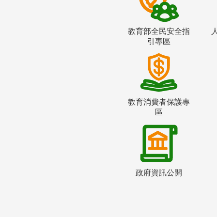
教育部全民安全指
引專區
教育消費者保護專
區
政府資訊公開