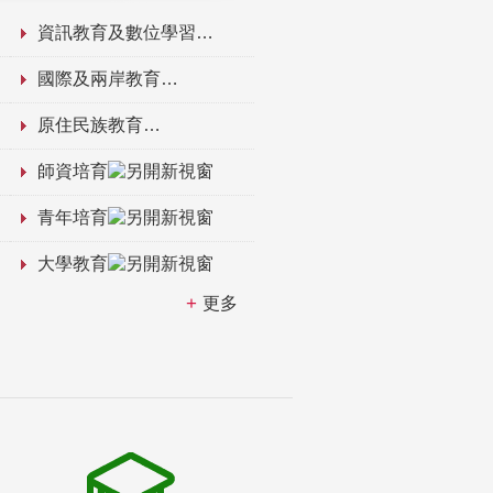
資訊教育及數位學習
國際及兩岸教育
原住民族教育
師資培育
青年培育
大學教育
更多