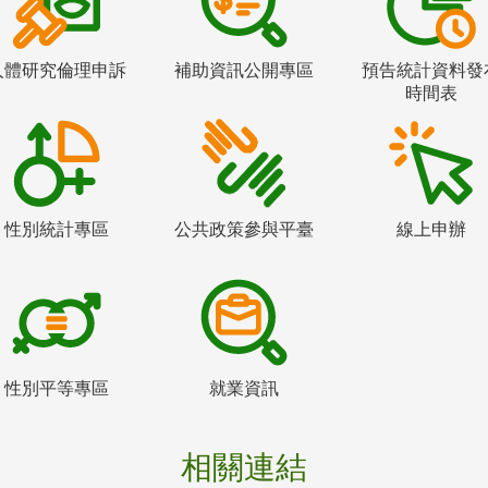
人體研究倫理申訴
補助資訊公開專區
預告統計資料發
時間表
性別統計專區
公共政策參與平臺
線上申辦
性別平等專區
就業資訊
相關連結