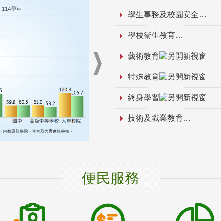
學生事務及校園安全
學校衛生教育
藝術教育
特殊教育
終身學習
技術及職業教育
便民服務