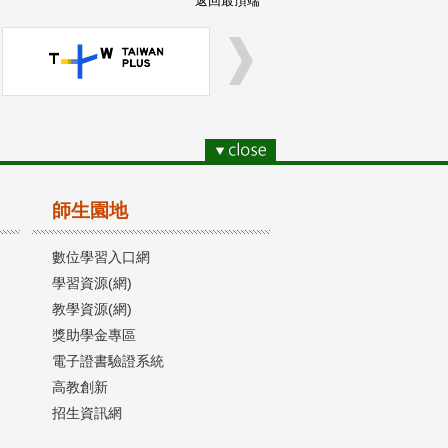
返回最頂端
師生園地
數位學習入口網
學習資源(網)
教學資源(網)
獎助學金專區
電子證書驗證系統
高教創新
招生資訊網