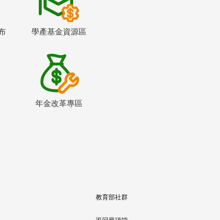
布
學產基金資源區
年金改革專區
教育部社群