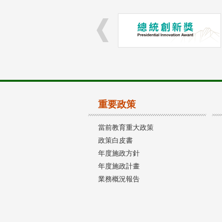
重要政策
當前教育重大政策
政策白皮書
年度施政方針
年度施政計畫
業務概況報告