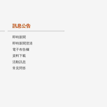
訊息公告
即時新聞
即時新聞澄清
電子布告欄
資料下載
活動訊息
常見問答