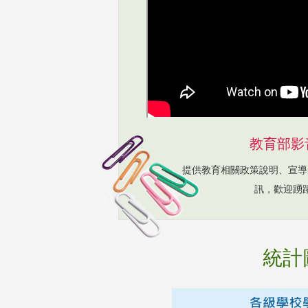
教育部影
提供教育相關政策說明、宣導
訊，歡迎踴
統計