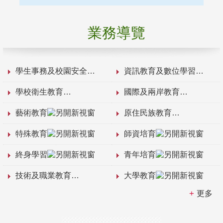
業務導覽
學生事務及校園安全
資訊教育及數位學習
學校衛生教育
國際及兩岸教育
藝術教育
原住民族教育
特殊教育
師資培育
終身學習
青年培育
技術及職業教育
大學教育
更多