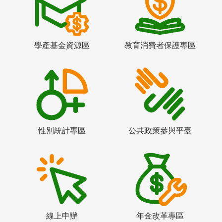
學產基金資源區
教育消費者保護專區
性別統計專區
公共政策參與平臺
線上申辦
年金改革專區