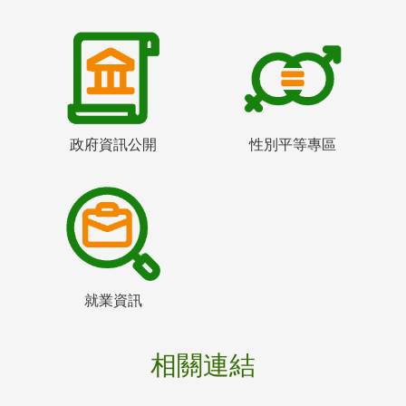
政府資訊公開
性別平等專區
就業資訊
相關連結