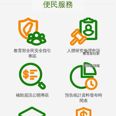
便民服務
教育部全民安全指引
人體研究倫理申訴
教育部社群
專區
返回最頂端
補助資訊公開專區
預告統計資料發布時
間表