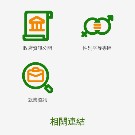
政府資訊公開
性別平等專區
就業資訊
相關連結