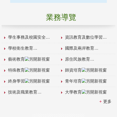
業務導覽
學生事務及校園安全
資訊教育及數位學習
學校衛生教育
國際及兩岸教育
藝術教育
原住民族教育
特殊教育
師資培育
終身學習
青年培育
技術及職業教育
大學教育
更多