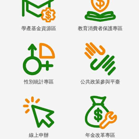
學產基金資源區
教育消費者保護專區
性別統計專區
公共政策參與平臺
線上申辦
年金改革專區