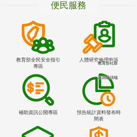
便民服務
教育部全民安全指引
人體研究倫理申訴
教育部社群
專區
返回最頂端
補助資訊公開專區
預告統計資料發布時
間表