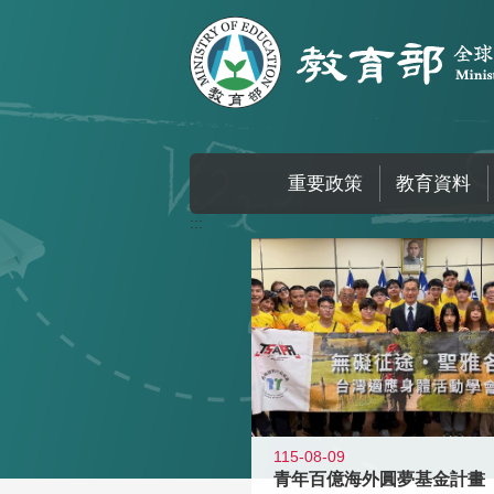
跳到主要內容區塊
重要政策
教育資料
:::
115-08-09