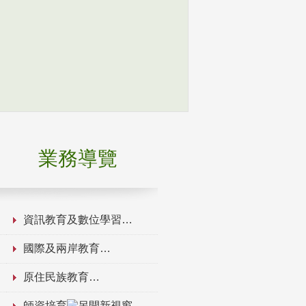
業務導覽
資訊教育及數位學習
國際及兩岸教育
原住民族教育
師資培育