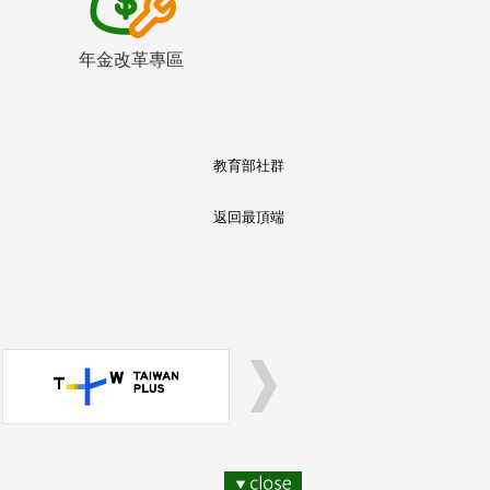
年金改革專區
教育部社群
返回最頂端