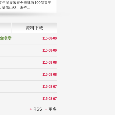
青年發展署在全臺建置100個青年
提供山林、海洋...
資料下載
命蛻變
115-08-09
115-08-09
115-08-08
115-08-08
115-08-07
115-08-07
RSS
更多