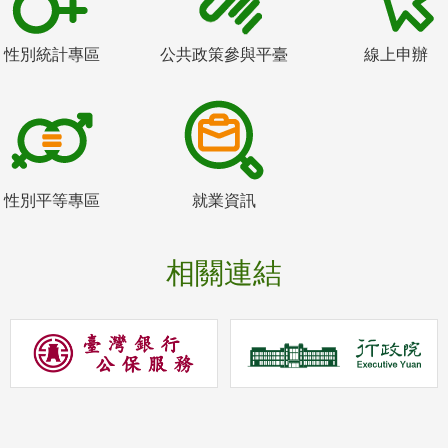
性別統計專區
公共政策參與平臺
線上申辦
性別平等專區
就業資訊
相關連結