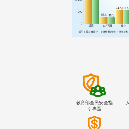
教育部全民安全指
引專區