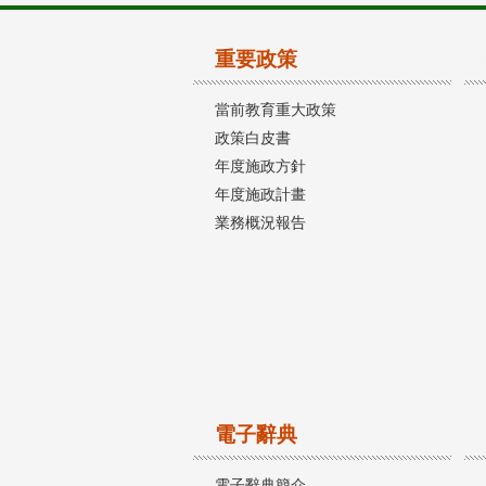
重要政策
當前教育重大政策
政策白皮書
年度施政方針
年度施政計畫
業務概況報告
電子辭典
電子辭典簡介