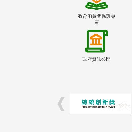
教育消費者保護專
區
政府資訊公開