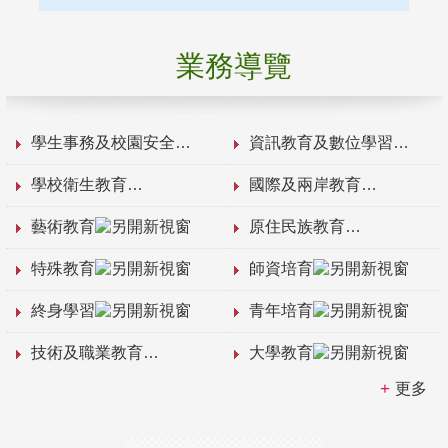
業務導覽
學生事務及校園安全
資訊教育及數位學習
學校衛生教育
國際及兩岸教育
藝術教育
原住民族教育
特殊教育
師資培育
終身學習
青年培育
技術及職業教育
大學教育
更多