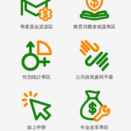
學產基金資源區
教育消費者保護專區
性別統計專區
公共政策參與平臺
線上申辦
年金改革專區