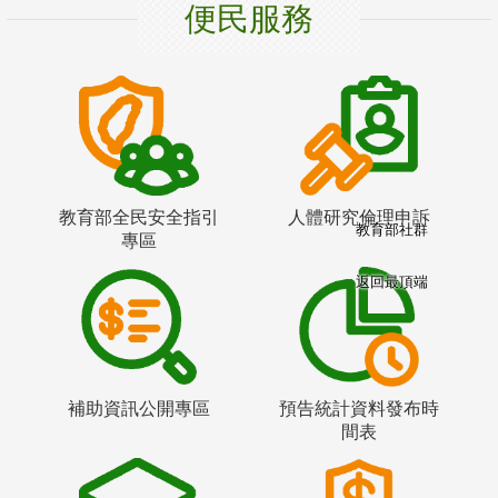
便民服務
教育部全民安全指引
人體研究倫理申訴
教育部社群
專區
返回最頂端
補助資訊公開專區
預告統計資料發布時
間表