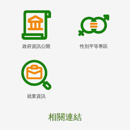
政府資訊公開
性別平等專區
就業資訊
相關連結