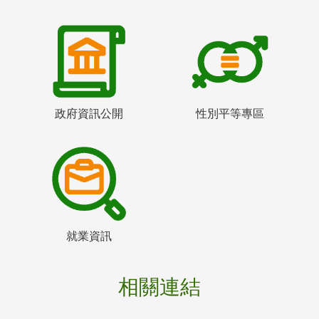
政府資訊公開
性別平等專區
就業資訊
相關連結