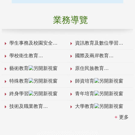
業務導覽
學生事務及校園安全
資訊教育及數位學習
學校衛生教育
國際及兩岸教育
藝術教育
原住民族教育
特殊教育
師資培育
終身學習
青年培育
技術及職業教育
大學教育
更多