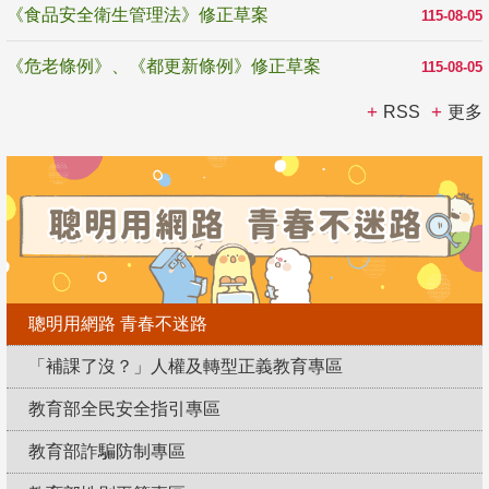
《食品安全衛生管理法》修正草案
115-08-05
《危老條例》、《都更新條例》修正草案
115-08-05
RSS
更多
聰明用網路 青春不迷路
「補課了沒？」人權及轉型正義教育專區
教育部全民安全指引專區
教育部詐騙防制專區