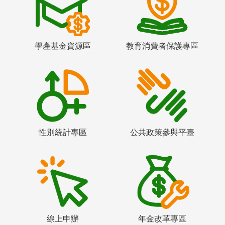
學產基金資源區
教育消費者保護專區
性別統計專區
公共政策參與平臺
線上申辦
年金改革專區