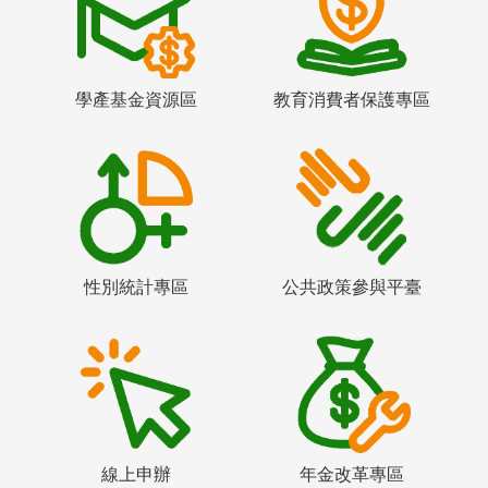
學產基金資源區
教育消費者保護專區
性別統計專區
公共政策參與平臺
線上申辦
年金改革專區