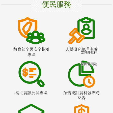
便民服務
教育部全民安全指引
人體研究倫理申訴
教育部社群
專區
返回最頂端
補助資訊公開專區
預告統計資料發布時
間表