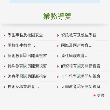
業務導覽
學生事務及校園安全
資訊教育及數位學習
學校衛生教育
國際及兩岸教育
藝術教育
原住民族教育
特殊教育
師資培育
終身學習
青年培育
技術及職業教育
大學教育
更多