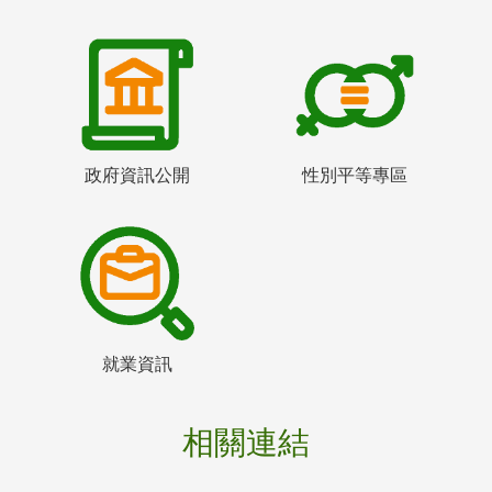
政府資訊公開
性別平等專區
就業資訊
相關連結