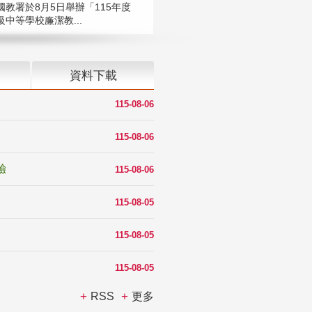
國教署於8月5日舉辦「115年度
中等學校廉潔教...
資料下載
115-08-06
115-08-06
驗
115-08-06
115-08-05
115-08-05
115-08-05
RSS
更多