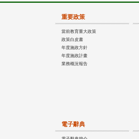
重要政策
當前教育重大政策
政策白皮書
年度施政方針
年度施政計畫
業務概況報告
電子辭典
電子辭典簡介