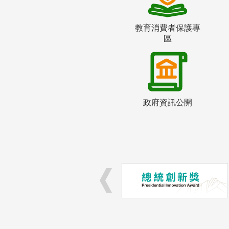
教育消費者保護專
區
政府資訊公開