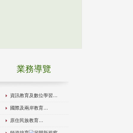
業務導覽
資訊教育及數位學習
國際及兩岸教育
原住民族教育
師資培育