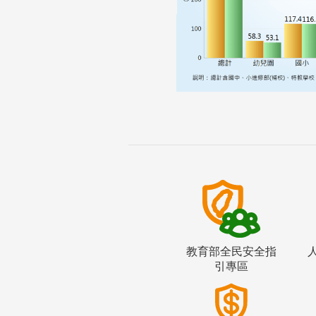
教育部全民安全指
引專區