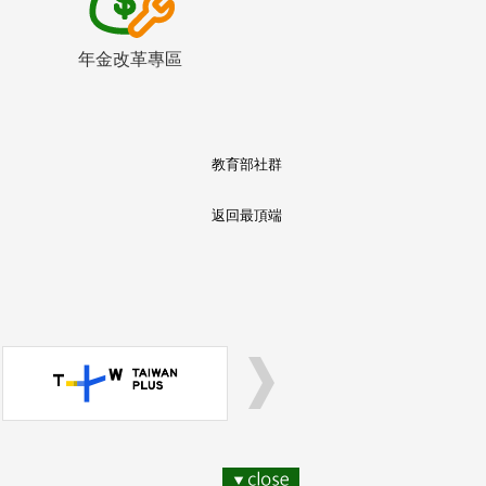
年金改革專區
教育部社群
返回最頂端