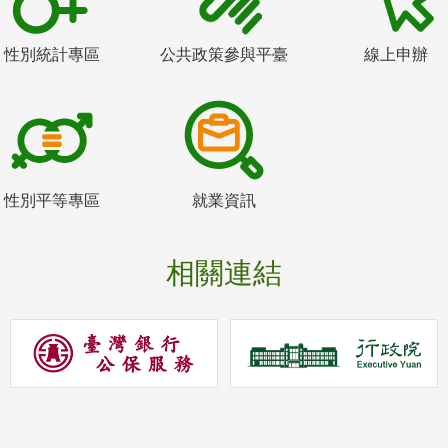
性別統計專區
公共政策參與平臺
線上申辦
性別平等專區
就業資訊
相關連結