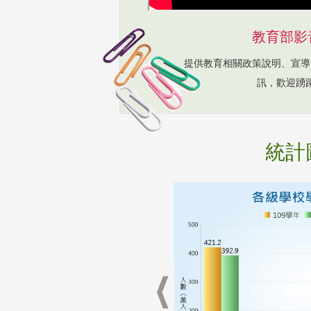
教育部影
提供教育相關政策說明、宣導
訊，歡迎踴
統計