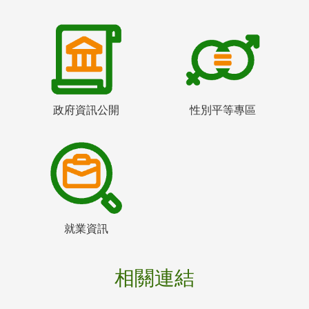
政府資訊公開
性別平等專區
就業資訊
相關連結