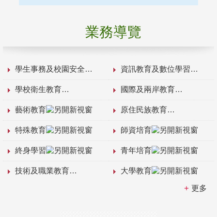
業務導覽
學生事務及校園安全
資訊教育及數位學習
學校衛生教育
國際及兩岸教育
藝術教育
原住民族教育
特殊教育
師資培育
終身學習
青年培育
技術及職業教育
大學教育
更多