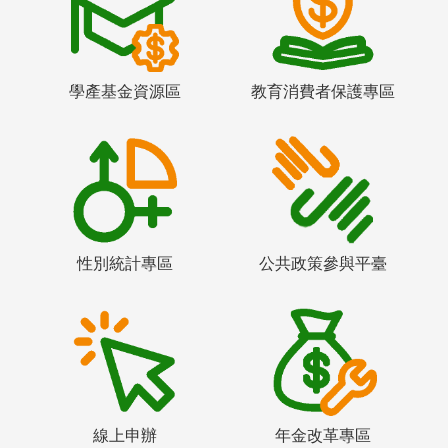
學產基金資源區
教育消費者保護專區
性別統計專區
公共政策參與平臺
線上申辦
年金改革專區