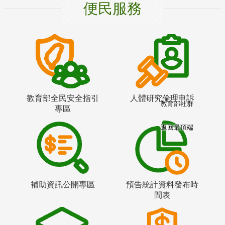
便民服務
教育部全民安全指引
人體研究倫理申訴
教育部社群
專區
返回最頂端
補助資訊公開專區
預告統計資料發布時
間表