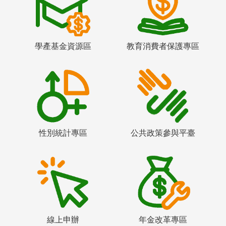
學產基金資源區
教育消費者保護專區
性別統計專區
公共政策參與平臺
線上申辦
年金改革專區