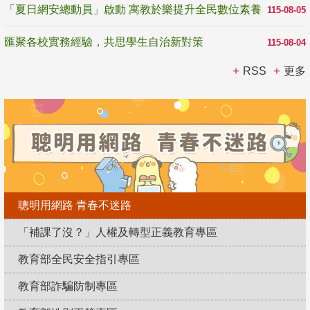
「夏日網安總動員」啟動 寓教於樂提升全民數位素養
115-08-05
匯聚各校實務經驗，共思學生自治新對策
115-08-04
RSS
更多
聰明用網路 青春不迷路
「補課了沒？」人權及轉型正義教育專區
教育部全民安全指引專區
教育部詐騙防制專區