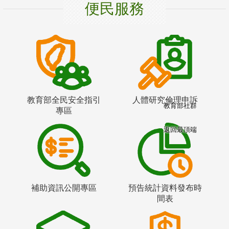
便民服務
教育部全民安全指引
人體研究倫理申訴
教育部社群
專區
返回最頂端
補助資訊公開專區
預告統計資料發布時
間表