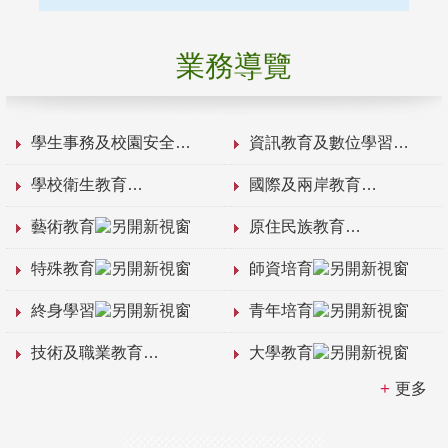
業務導覽
學生事務及校園安全
資訊教育及數位學習
學校衛生教育
國際及兩岸教育
藝術教育
原住民族教育
特殊教育
師資培育
終身學習
青年培育
技術及職業教育
大學教育
更多