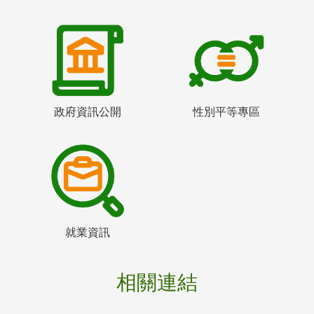
政府資訊公開
性別平等專區
就業資訊
相關連結