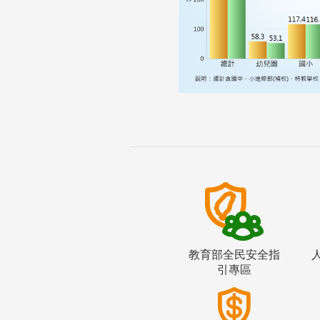
教育部全民安全指
引專區