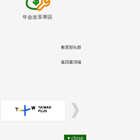
年金改革專區
教育部社群
返回最頂端