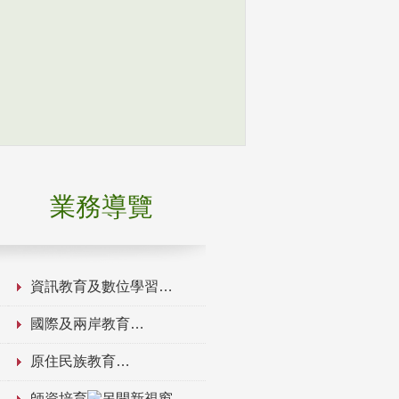
業務導覽
資訊教育及數位學習
國際及兩岸教育
原住民族教育
師資培育