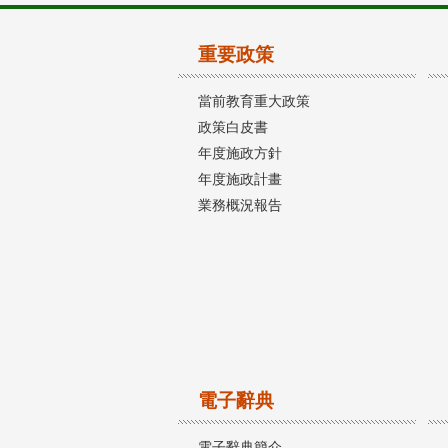
重要政策
當前教育重大政策
政策白皮書
年度施政方針
年度施政計畫
業務概況報告
電子辭典
電子辭典簡介