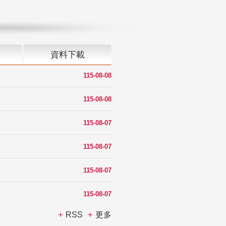
資料下載
115-08-08
115-08-08
115-08-07
115-08-07
115-08-07
115-08-07
RSS
更多