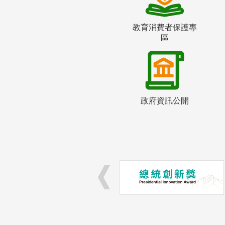
教育消費者保護專
區
政府資訊公開