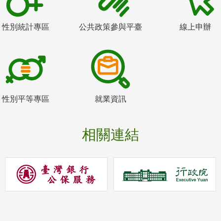
性別統計專區
公共政策參與平臺
線上申辦
性別平等專區
就業資訊
相關連結