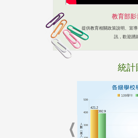
教育部影
提供教育相關政策說明、宣導
訊，歡迎踴
統計