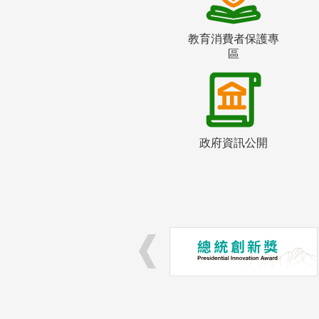
教育消費者保護專
區
政府資訊公開