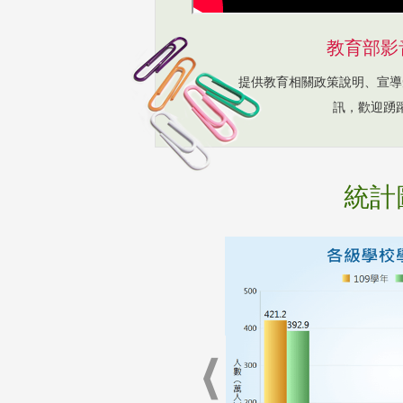
教育部影
提供教育相關政策說明、宣導
訊，歡迎踴
統計