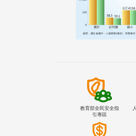
教育部全民安全指
引專區