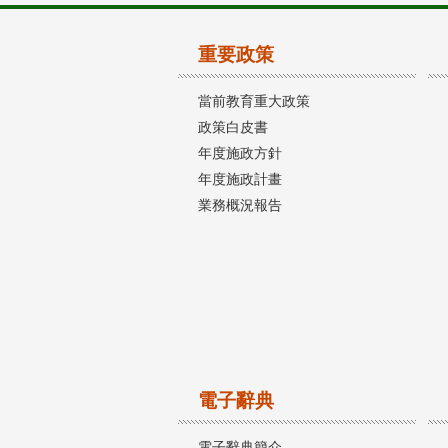
重要政策
當前教育重大政策
政策白皮書
年度施政方針
年度施政計畫
業務概況報告
電子辭典
電子辭典簡介