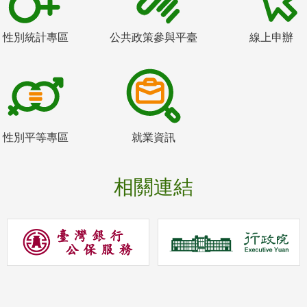
性別統計專區
公共政策參與平臺
線上申辦
性別平等專區
就業資訊
相關連結