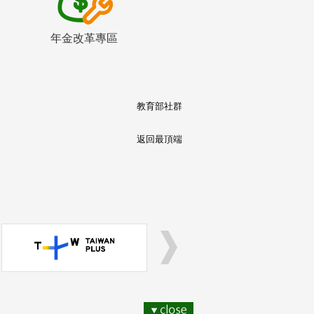
年金改革專區
教育部社群
返回最頂端