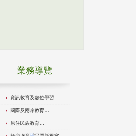
業務導覽
資訊教育及數位學習
國際及兩岸教育
原住民族教育
師資培育