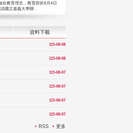
融合教育理念，教育部於8月4日
請國立嘉義大學辦...
資料下載
115-08-08
115-08-08
115-08-07
115-08-07
115-08-07
115-08-07
RSS
更多