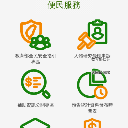
便民服務
教育部全民安全指引
人體研究倫理申訴
教育部社群
專區
返回最頂端
補助資訊公開專區
預告統計資料發布時
間表