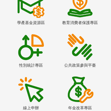
學產基金資源區
教育消費者保護專區
性別統計專區
公共政策參與平臺
線上申辦
年金改革專區