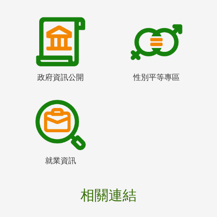
政府資訊公開
性別平等專區
就業資訊
相關連結