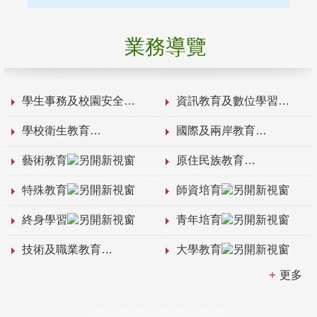
業務導覽
學生事務及校園安全
資訊教育及數位學習
學校衛生教育
國際及兩岸教育
藝術教育
原住民族教育
特殊教育
師資培育
終身學習
青年培育
技術及職業教育
大學教育
更多