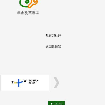
年金改革專區
教育部社群
返回最頂端