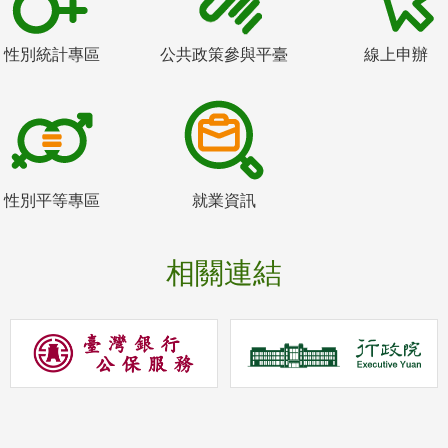
性別統計專區
公共政策參與平臺
線上申辦
性別平等專區
就業資訊
相關連結