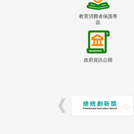
教育消費者保護專
區
政府資訊公開