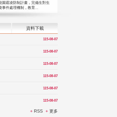
校園霸凌防制計畫，完備生對生
凌事件處理機制，教育...
資料下載
115-08-07
115-08-07
115-08-07
115-08-07
115-08-07
115-08-07
RSS
更多