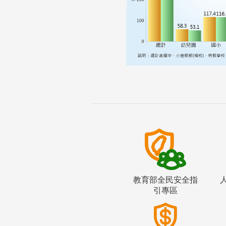
教育部全民安全指
引專區