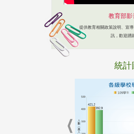
教育部影
提供教育相關政策說明、宣導
訊，歡迎踴
統計