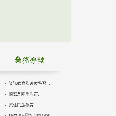
業務導覽
資訊教育及數位學習
國際及兩岸教育
原住民族教育
師資培育