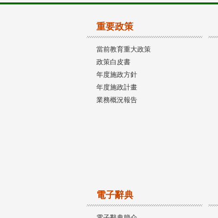
重要政策
當前教育重大政策
政策白皮書
年度施政方針
年度施政計畫
業務概況報告
電子辭典
電子辭典簡介