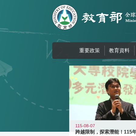
跳到主要內容區塊
重要政策
教育資料
:::
115-08-07