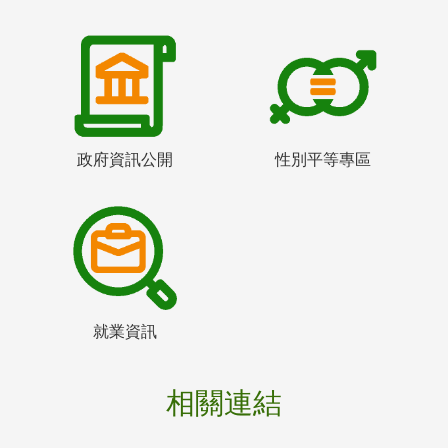
政府資訊公開
性別平等專區
就業資訊
相關連結