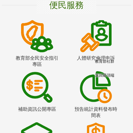
便民服務
教育部全民安全指引
人體研究倫理申訴
教育部社群
專區
返回最頂端
補助資訊公開專區
預告統計資料發布時
間表