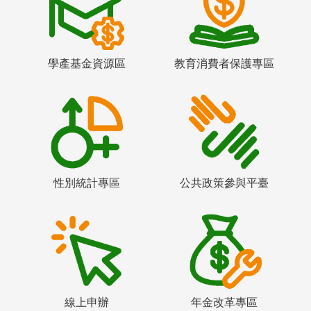
學產基金資源區
教育消費者保護專區
性別統計專區
公共政策參與平臺
線上申辦
年金改革專區