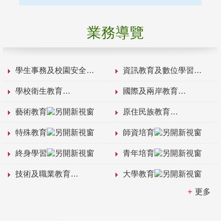
業務導覽
學生事務及校園安全
資訊教育及數位學習
學校衛生教育
國際及兩岸教育
藝術教育
原住民族教育
特殊教育
師資培育
終身學習
青年培育
技術及職業教育
大學教育
更多