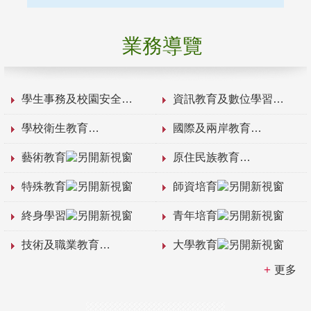
業務導覽
學生事務及校園安全
資訊教育及數位學習
學校衛生教育
國際及兩岸教育
藝術教育
原住民族教育
特殊教育
師資培育
終身學習
青年培育
技術及職業教育
大學教育
更多