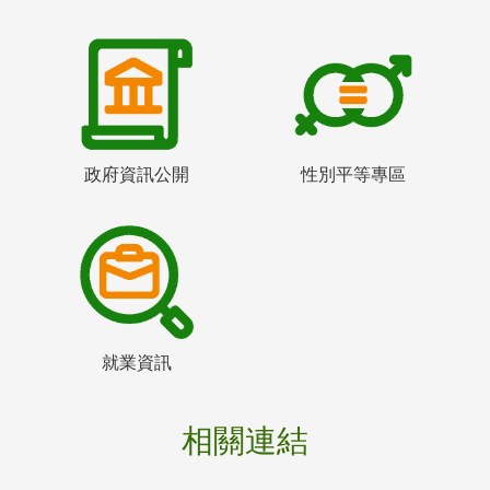
政府資訊公開
性別平等專區
就業資訊
相關連結