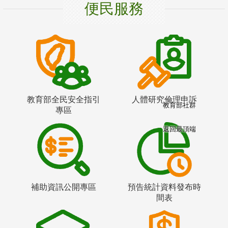
便民服務
教育部全民安全指引
人體研究倫理申訴
教育部社群
專區
返回最頂端
補助資訊公開專區
預告統計資料發布時
間表