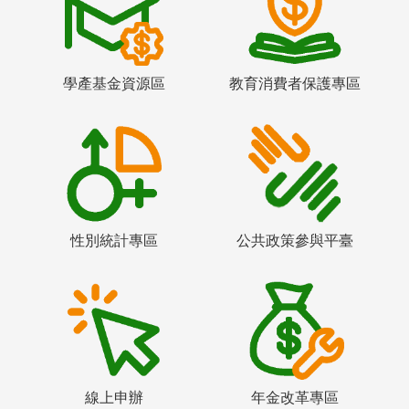
學產基金資源區
教育消費者保護專區
性別統計專區
公共政策參與平臺
線上申辦
年金改革專區