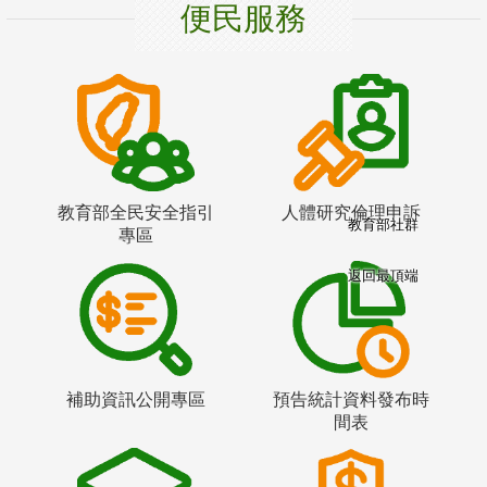
便民服務
教育部全民安全指引
人體研究倫理申訴
教育部社群
專區
返回最頂端
補助資訊公開專區
預告統計資料發布時
間表