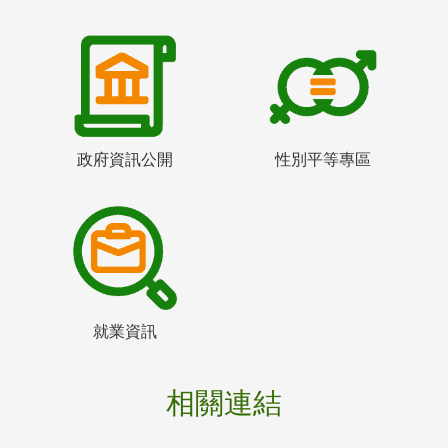
政府資訊公開
性別平等專區
就業資訊
相關連結