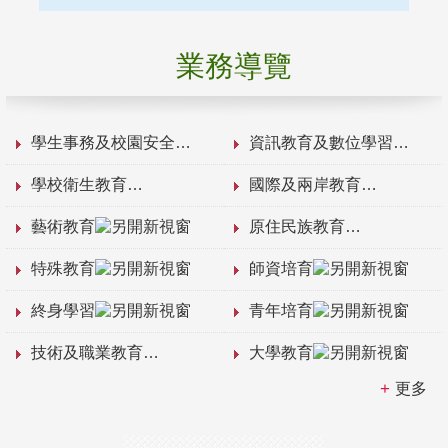
業務導覽
學生事務及校園安全
資訊教育及數位學習
學校衛生教育
國際及兩岸教育
藝術教育
原住民族教育
特殊教育
師資培育
終身學習
青年培育
技術及職業教育
大學教育
更多