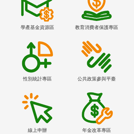
學產基金資源區
教育消費者保護專區
性別統計專區
公共政策參與平臺
線上申辦
年金改革專區