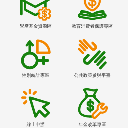
學產基金資源區
教育消費者保護專區
性別統計專區
公共政策參與平臺
線上申辦
年金改革專區