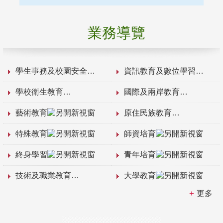
業務導覽
學生事務及校園安全
資訊教育及數位學習
學校衛生教育
國際及兩岸教育
藝術教育
原住民族教育
特殊教育
師資培育
終身學習
青年培育
技術及職業教育
大學教育
更多