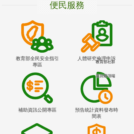
便民服務
教育部全民安全指引
人體研究倫理申訴
教育部社群
專區
返回最頂端
補助資訊公開專區
預告統計資料發布時
間表