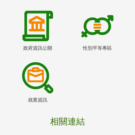
政府資訊公開
性別平等專區
就業資訊
相關連結