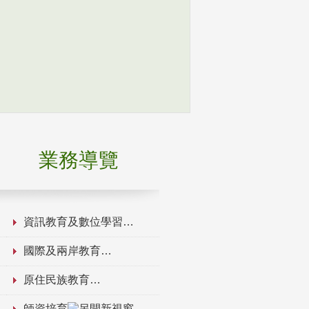
業務導覽
資訊教育及數位學習
國際及兩岸教育
原住民族教育
師資培育