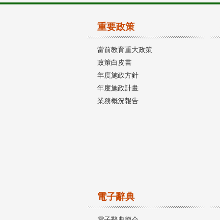
重要政策
當前教育重大政策
政策白皮書
年度施政方針
年度施政計畫
業務概況報告
電子辭典
電子辭典簡介