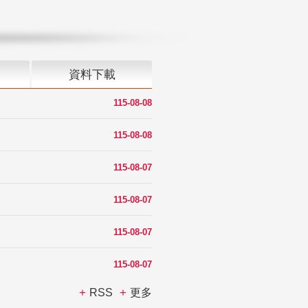
資料下載
115-08-08
115-08-08
115-08-07
115-08-07
115-08-07
115-08-07
RSS
更多