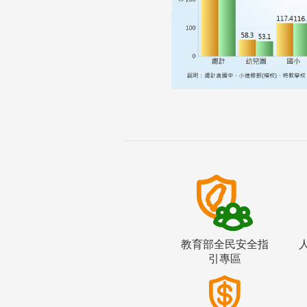
教育部全民安全指
引專區