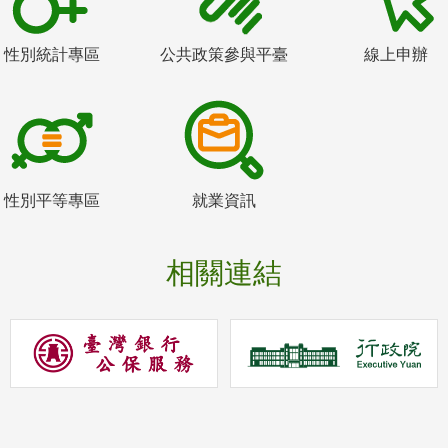
性別統計專區
公共政策參與平臺
線上申辦
性別平等專區
就業資訊
相關連結