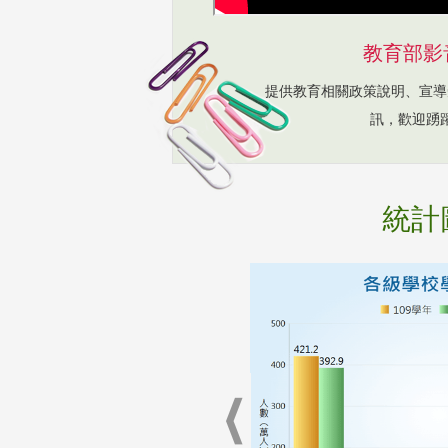
教育部影
提供教育相關政策說明、宣導
訊，歡迎踴
統計