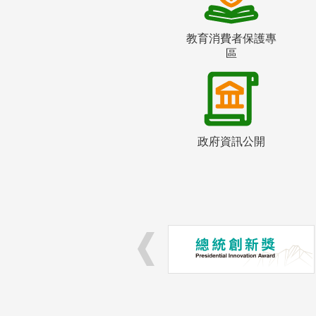
教育消費者保護專
區
政府資訊公開