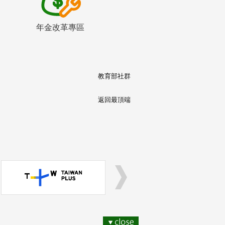
年金改革專區
教育部社群
返回最頂端