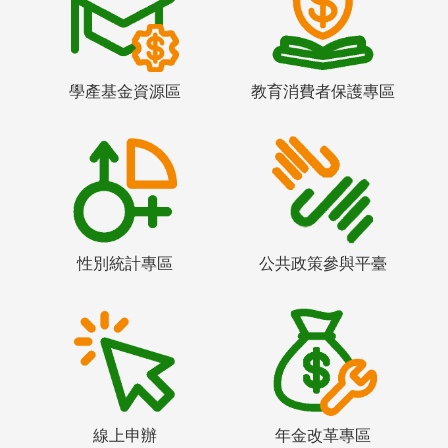
學產基金資源區
教育消費者保護專區
性別統計專區
公共政策參與平臺
線上申辦
年金改革專區