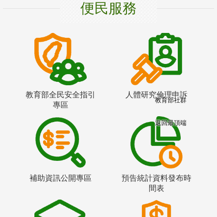
便民服務
教育部全民安全指引
人體研究倫理申訴
教育部社群
專區
返回最頂端
補助資訊公開專區
預告統計資料發布時
間表