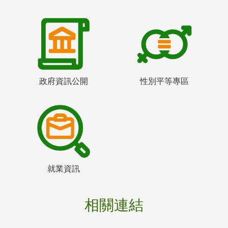
政府資訊公開
性別平等專區
就業資訊
相關連結