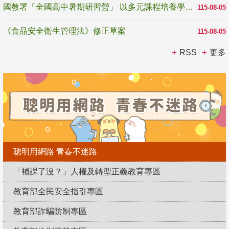
國教署「全國高中暑期研習營」 以多元課程培養學生瞭解誠信專業與倫理價值
115-08-05
《食品安全衛生管理法》修正草案
115-08-05
RSS
更多
聰明用網路 青春不迷路
「補課了沒？」人權及轉型正義教育專區
教育部全民安全指引專區
教育部詐騙防制專區