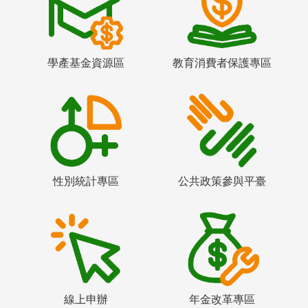
學產基金資源區
教育消費者保護專區
性別統計專區
公共政策參與平臺
線上申辦
年金改革專區