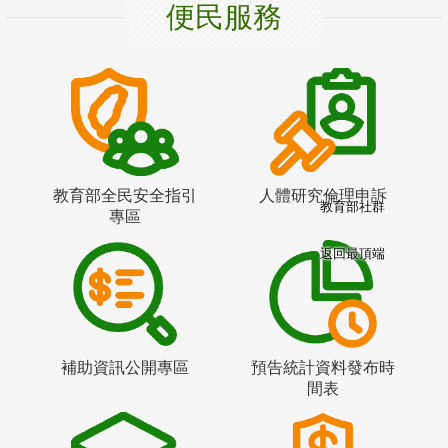
便民服務
教育部全民安全指引
人體研究倫理申訴
教育部社群
專區
返回最頂端
補助資訊公開專區
預告統計資料發布時
間表