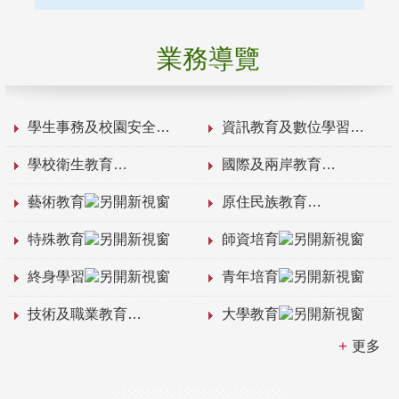
業務導覽
學生事務及校園安全
資訊教育及數位學習
學校衛生教育
國際及兩岸教育
藝術教育
原住民族教育
特殊教育
師資培育
終身學習
青年培育
技術及職業教育
大學教育
更多