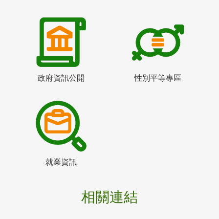
政府資訊公開
性別平等專區
就業資訊
相關連結