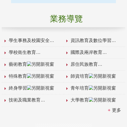
業務導覽
學生事務及校園安全
資訊教育及數位學習
學校衛生教育
國際及兩岸教育
藝術教育
原住民族教育
特殊教育
師資培育
終身學習
青年培育
技術及職業教育
大學教育
更多