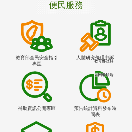
便民服務
教育部全民安全指引
人體研究倫理申訴
教育部社群
專區
返回最頂端
補助資訊公開專區
預告統計資料發布時
間表