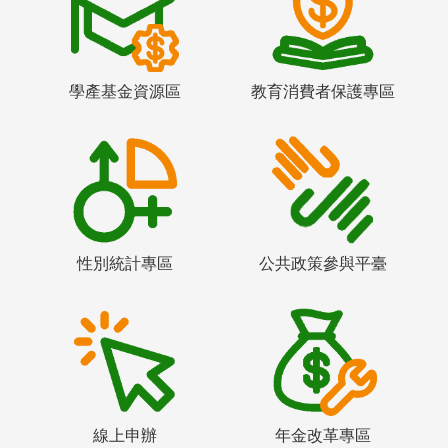
學產基金資源區
教育消費者保護專區
性別統計專區
公共政策參與平臺
線上申辦
年金改革專區