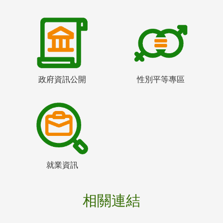
政府資訊公開
性別平等專區
就業資訊
相關連結