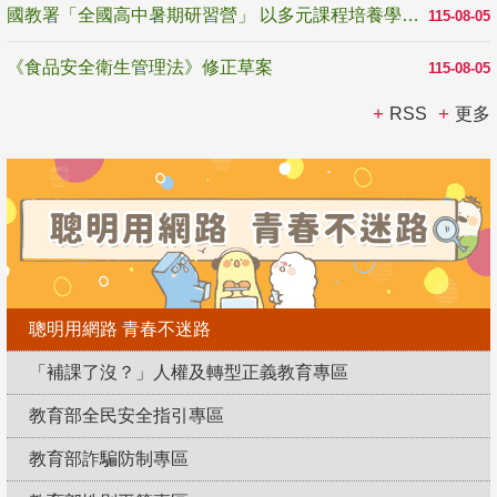
國教署「全國高中暑期研習營」 以多元課程培養學生瞭解誠信專業與倫理價值
115-08-05
《食品安全衛生管理法》修正草案
115-08-05
RSS
更多
聰明用網路 青春不迷路
「補課了沒？」人權及轉型正義教育專區
教育部全民安全指引專區
教育部詐騙防制專區