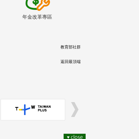
年金改革專區
教育部社群
返回最頂端