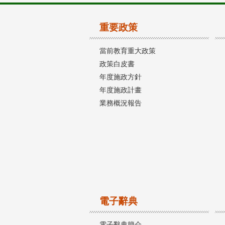
重要政策
當前教育重大政策
政策白皮書
年度施政方針
年度施政計畫
業務概況報告
電子辭典
電子辭典簡介