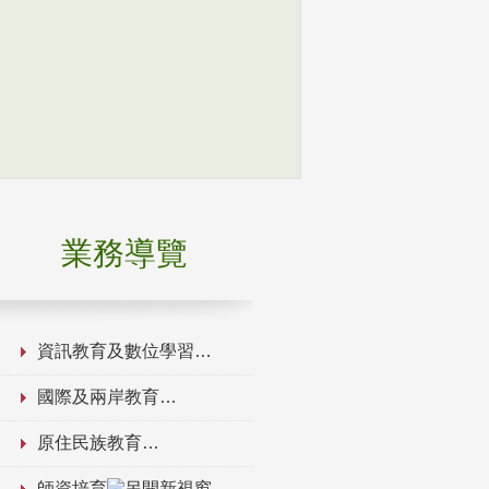
業務導覽
資訊教育及數位學習
國際及兩岸教育
原住民族教育
師資培育