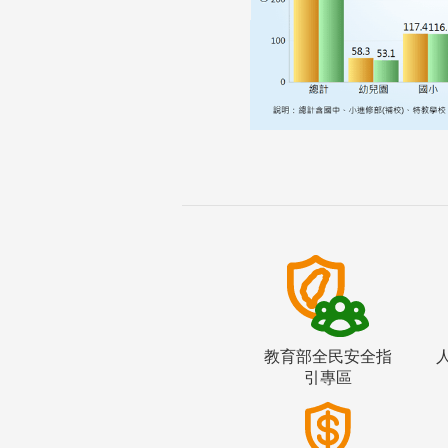
教育部全民安全指
引專區