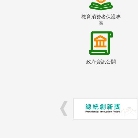
教育消費者保護專
區
政府資訊公開