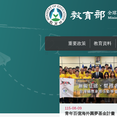
跳到主要內容區塊
重要政策
教育資料
:::
115-08-09