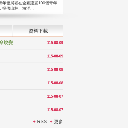
青年發展署在全臺建置100個青年
提供山林、海洋...
資料下載
命蛻變
115-08-09
115-08-09
115-08-08
115-08-08
115-08-07
115-08-07
RSS
更多