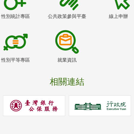
性別統計專區
公共政策參與平臺
線上申辦
性別平等專區
就業資訊
相關連結