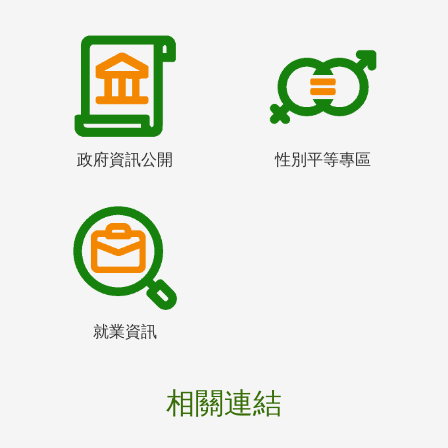
政府資訊公開
性別平等專區
就業資訊
相關連結