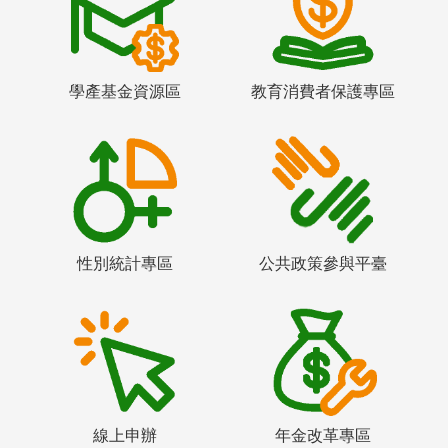
學產基金資源區
教育消費者保護專區
性別統計專區
公共政策參與平臺
線上申辦
年金改革專區