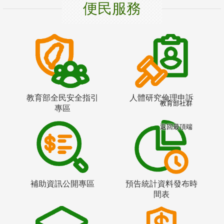
便民服務
教育部全民安全指引
人體研究倫理申訴
教育部社群
專區
返回最頂端
補助資訊公開專區
預告統計資料發布時
間表