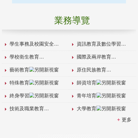
業務導覽
學生事務及校園安全
資訊教育及數位學習
學校衛生教育
國際及兩岸教育
藝術教育
原住民族教育
特殊教育
師資培育
終身學習
青年培育
技術及職業教育
大學教育
更多