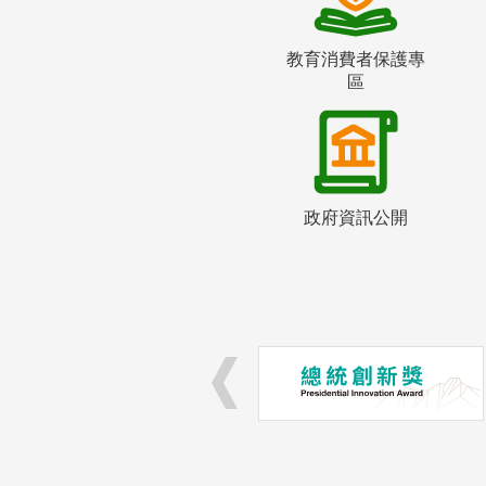
教育消費者保護專
區
政府資訊公開