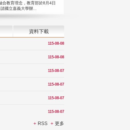
融合教育理念，教育部於8月4日
請國立嘉義大學辦...
資料下載
115-08-08
115-08-08
115-08-07
115-08-07
115-08-07
115-08-07
RSS
更多