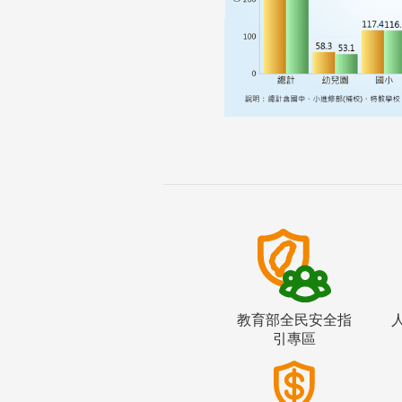
教育部全民安全指
引專區