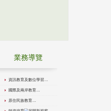
業務導覽
資訊教育及數位學習
國際及兩岸教育
原住民族教育
師資培育