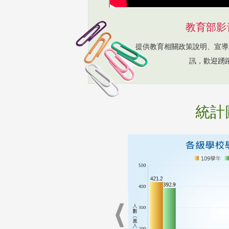
教育部影
提供教育相關政策說明、宣導
訊，歡迎踴
統計