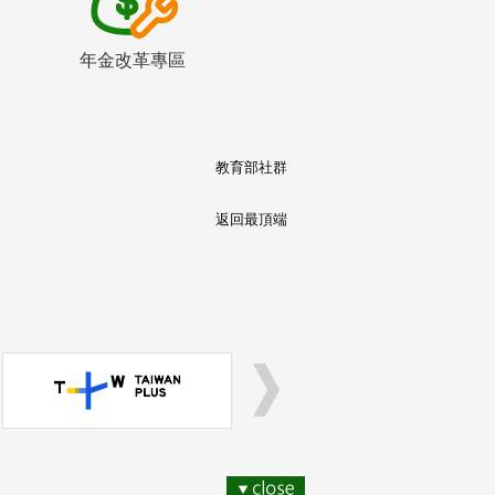
年金改革專區
教育部社群
返回最頂端