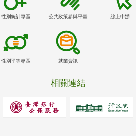
性別統計專區
公共政策參與平臺
線上申辦
性別平等專區
就業資訊
相關連結