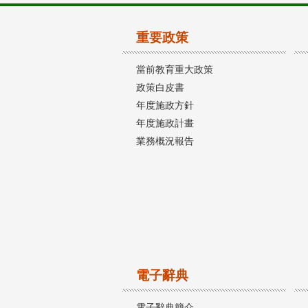
重要政策
當前教育重大政策
政策白皮書
年度施政方針
年度施政計畫
業務概況報告
電子辭典
電子辭典簡介