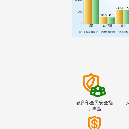
教育部全民安全指
引專區