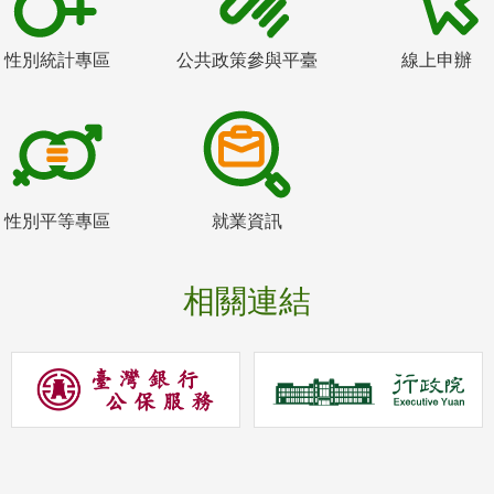
性別統計專區
公共政策參與平臺
線上申辦
性別平等專區
就業資訊
相關連結