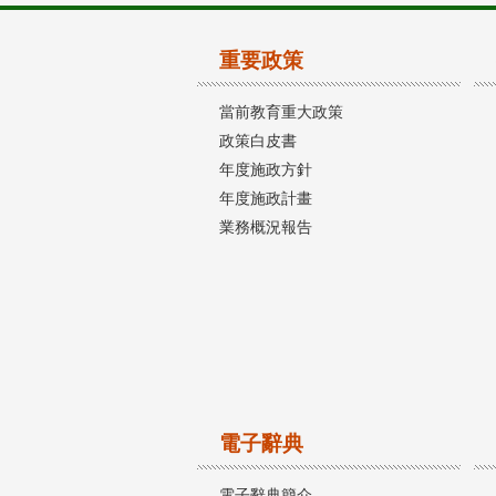
重要政策
當前教育重大政策
政策白皮書
年度施政方針
年度施政計畫
業務概況報告
電子辭典
電子辭典簡介