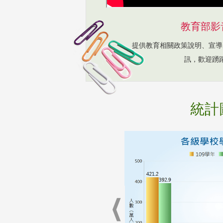
教育部影
提供教育相關政策說明、宣導
訊，歡迎踴
統計