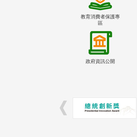
教育消費者保護專
區
政府資訊公開