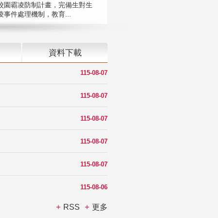
校園霸凌防制計畫，完備生對生
凌事件處理機制，教育...
資料下載
115-08-07
115-08-07
115-08-07
115-08-07
115-08-07
115-08-06
RSS
更多