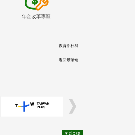
年金改革專區
教育部社群
返回最頂端