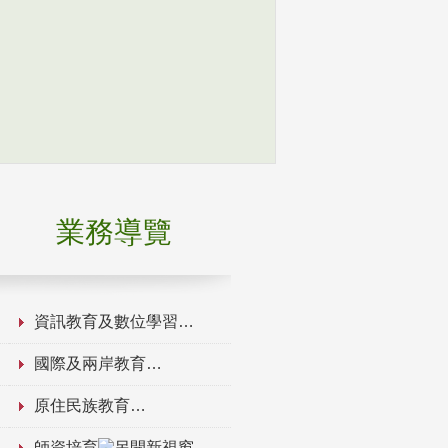
業務導覽
資訊教育及數位學習
國際及兩岸教育
原住民族教育
師資培育