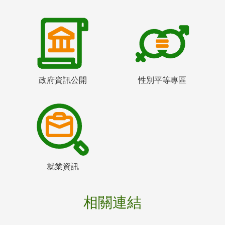
政府資訊公開
性別平等專區
就業資訊
相關連結