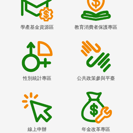
學產基金資源區
教育消費者保護專區
性別統計專區
公共政策參與平臺
線上申辦
年金改革專區