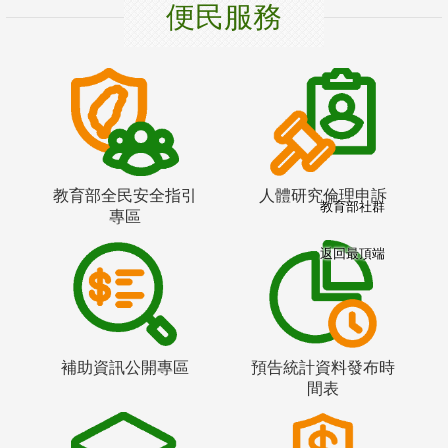
便民服務
教育部全民安全指引
人體研究倫理申訴
教育部社群
專區
返回最頂端
補助資訊公開專區
預告統計資料發布時
間表