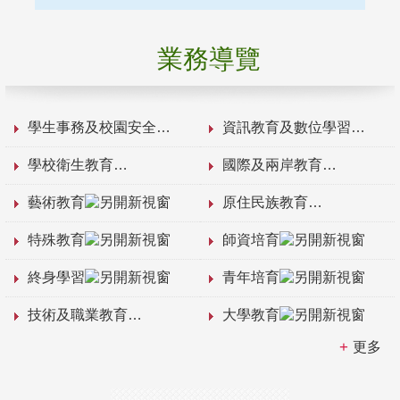
業務導覽
學生事務及校園安全
資訊教育及數位學習
學校衛生教育
國際及兩岸教育
藝術教育
原住民族教育
特殊教育
師資培育
終身學習
青年培育
技術及職業教育
大學教育
更多