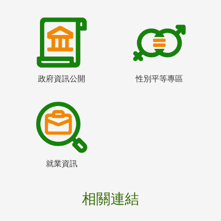
政府資訊公開
性別平等專區
就業資訊
相關連結