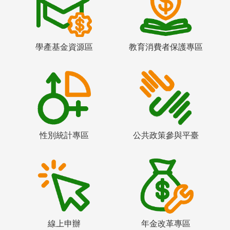
學產基金資源區
教育消費者保護專區
性別統計專區
公共政策參與平臺
線上申辦
年金改革專區