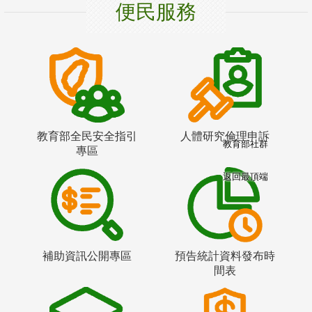
便民服務
教育部全民安全指引
人體研究倫理申訴
教育部社群
專區
返回最頂端
補助資訊公開專區
預告統計資料發布時
間表