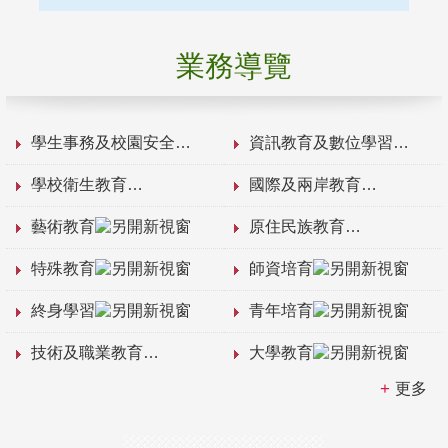
業務導覽
學生事務及校園安全
資訊教育及數位學習
學校衛生教育
國際及兩岸教育
藝術教育
原住民族教育
特殊教育
師資培育
終身學習
青年培育
技術及職業教育
大學教育
更多