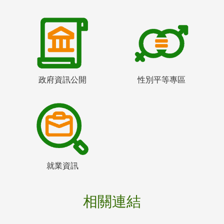
政府資訊公開
性別平等專區
就業資訊
相關連結