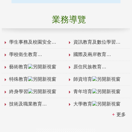
業務導覽
學生事務及校園安全
資訊教育及數位學習
學校衛生教育
國際及兩岸教育
藝術教育
原住民族教育
特殊教育
師資培育
終身學習
青年培育
技術及職業教育
大學教育
更多