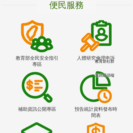
便民服務
教育部全民安全指引
人體研究倫理申訴
教育部社群
專區
返回最頂端
補助資訊公開專區
預告統計資料發布時
間表