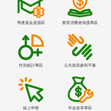
學產基金資源區
教育消費者保護專區
性別統計專區
公共政策參與平臺
線上申辦
年金改革專區