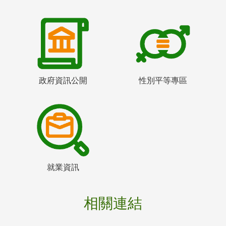
政府資訊公開
性別平等專區
就業資訊
相關連結