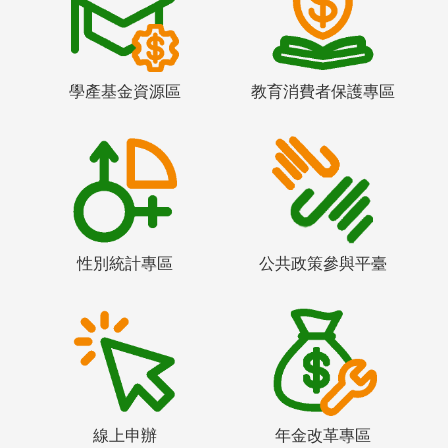
學產基金資源區
教育消費者保護專區
性別統計專區
公共政策參與平臺
線上申辦
年金改革專區