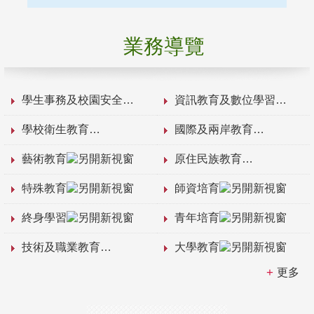
業務導覽
學生事務及校園安全
資訊教育及數位學習
學校衛生教育
國際及兩岸教育
藝術教育
原住民族教育
特殊教育
師資培育
終身學習
青年培育
技術及職業教育
大學教育
更多