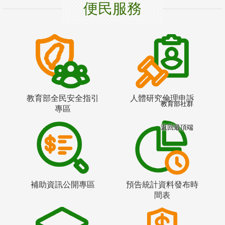
便民服務
教育部全民安全指引
人體研究倫理申訴
教育部社群
專區
返回最頂端
補助資訊公開專區
預告統計資料發布時
間表