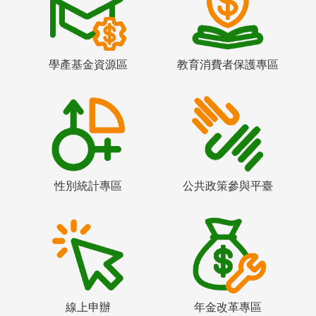
學產基金資源區
教育消費者保護專區
性別統計專區
公共政策參與平臺
線上申辦
年金改革專區