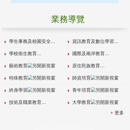
業務導覽
學生事務及校園安全
資訊教育及數位學習
學校衛生教育
國際及兩岸教育
藝術教育
原住民族教育
特殊教育
師資培育
終身學習
青年培育
技術及職業教育
大學教育
更多