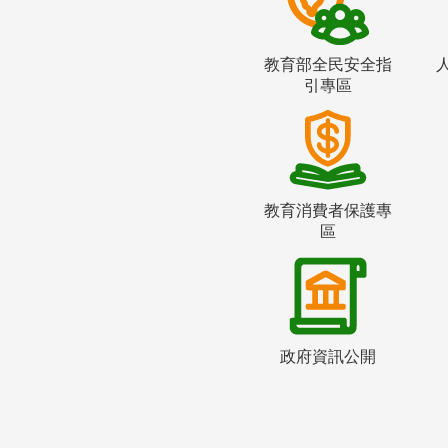
教育部全民安全指
引專區
教育消費者保護專
區
政府資訊公開