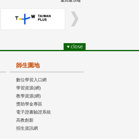
返回最頂端
師生園地
數位學習入口網
學習資源(網)
教學資源(網)
獎助學金專區
電子證書驗證系統
高教創新
招生資訊網