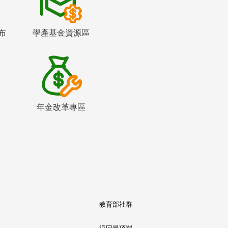
布
學產基金資源區
年金改革專區
教育部社群