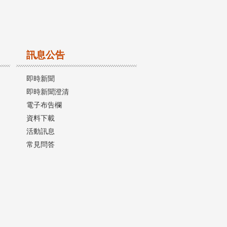
訊息公告
即時新聞
即時新聞澄清
電子布告欄
資料下載
活動訊息
常見問答