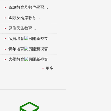
資訊教育及數位學習
國際及兩岸教育
原住民族教育
師資培育
青年培育
大學教育
更多