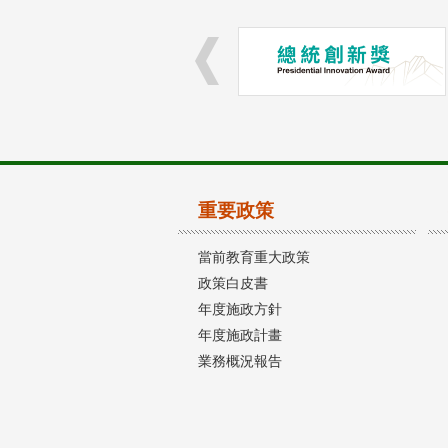
重要政策
當前教育重大政策
政策白皮書
年度施政方針
年度施政計畫
業務概況報告