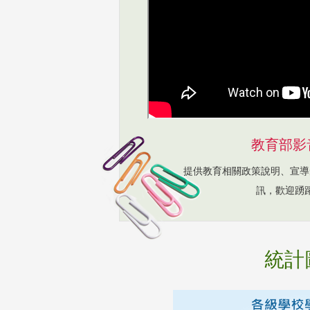
教育部影
提供教育相關政策說明、宣導
訊，歡迎踴
統計