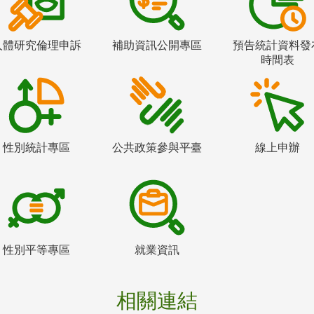
人體研究倫理申訴
補助資訊公開專區
預告統計資料發
時間表
性別統計專區
公共政策參與平臺
線上申辦
性別平等專區
就業資訊
相關連結