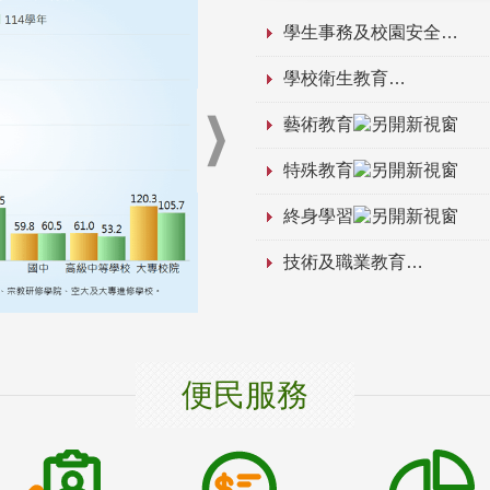
學生事務及校園安全
學校衛生教育
藝術教育
特殊教育
終身學習
技術及職業教育
便民服務