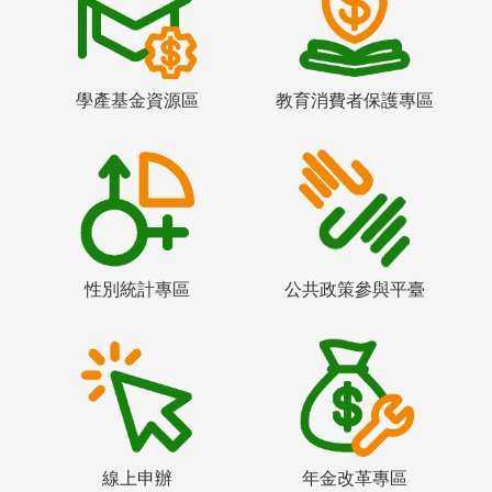
學產基金資源區
教育消費者保護專區
性別統計專區
公共政策參與平臺
線上申辦
年金改革專區