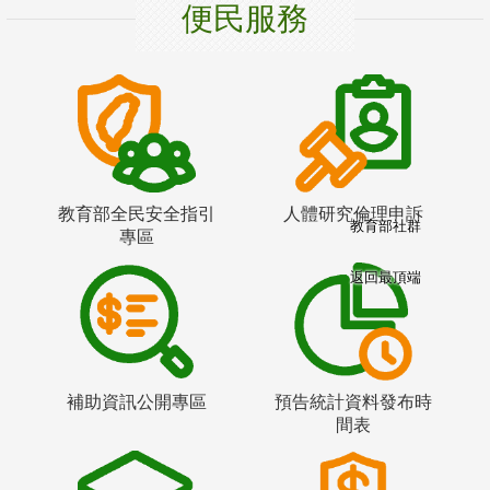
便民服務
教育部全民安全指引
人體研究倫理申訴
教育部社群
專區
返回最頂端
補助資訊公開專區
預告統計資料發布時
間表