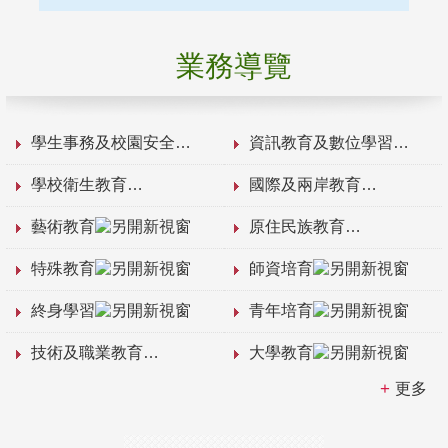
業務導覽
學生事務及校園安全
資訊教育及數位學習
學校衛生教育
國際及兩岸教育
藝術教育
原住民族教育
特殊教育
師資培育
終身學習
青年培育
技術及職業教育
大學教育
更多