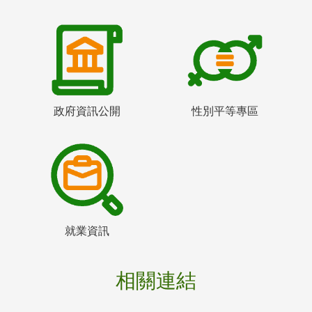
政府資訊公開
性別平等專區
就業資訊
相關連結