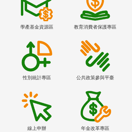
學產基金資源區
教育消費者保護專區
性別統計專區
公共政策參與平臺
線上申辦
年金改革專區