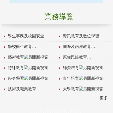
業務導覽
學生事務及校園安全
資訊教育及數位學習
學校衛生教育
國際及兩岸教育
藝術教育
原住民族教育
特殊教育
師資培育
終身學習
青年培育
技術及職業教育
大學教育
更多