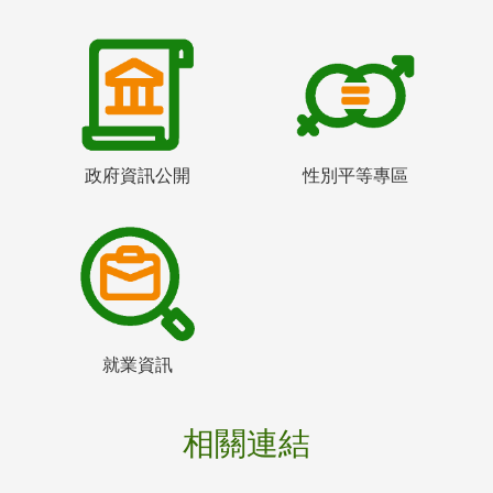
政府資訊公開
性別平等專區
就業資訊
相關連結