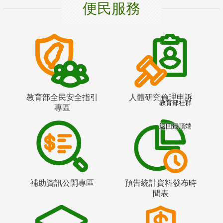
便民服務
教育部全民安全指引
人體研究倫理申訴
教育部社群
專區
返回最頂端
補助資訊公開專區
預告統計資料發布時
間表