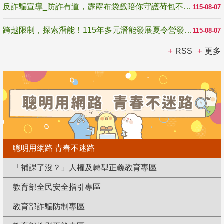
反詐騙宣導_防詐有道，霹靂布袋戲陪你守護荷包不受騙
115-08-07
跨越限制，探索潛能！115年多元潛能發展夏令營發掘生命無限可能
115-08-07
RSS
更多
聰明用網路 青春不迷路
「補課了沒？」人權及轉型正義教育專區
教育部全民安全指引專區
教育部詐騙防制專區