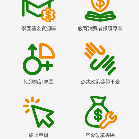
學產基金資源區
教育消費者保護專區
性別統計專區
公共政策參與平臺
線上申辦
年金改革專區