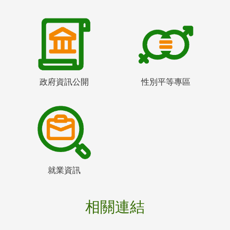
政府資訊公開
性別平等專區
就業資訊
相關連結