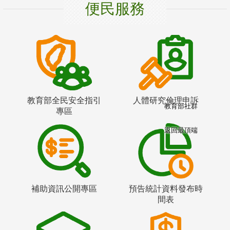
便民服務
教育部全民安全指引
人體研究倫理申訴
教育部社群
專區
返回最頂端
補助資訊公開專區
預告統計資料發布時
間表