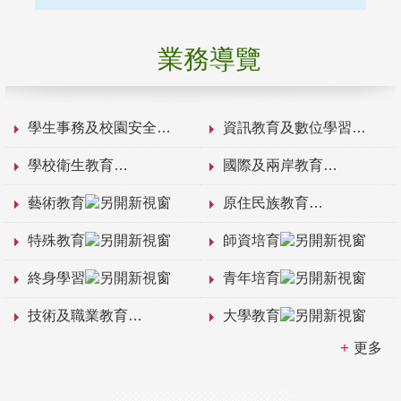
業務導覽
學生事務及校園安全
資訊教育及數位學習
學校衛生教育
國際及兩岸教育
藝術教育
原住民族教育
特殊教育
師資培育
終身學習
青年培育
技術及職業教育
大學教育
更多