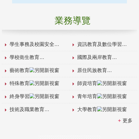
業務導覽
學生事務及校園安全
資訊教育及數位學習
學校衛生教育
國際及兩岸教育
藝術教育
原住民族教育
特殊教育
師資培育
終身學習
青年培育
技術及職業教育
大學教育
更多