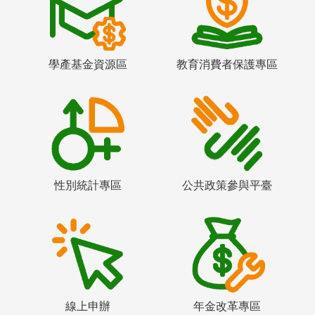
學產基金資源區
教育消費者保護專區
性別統計專區
公共政策參與平臺
線上申辦
年金改革專區