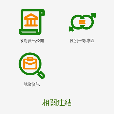
政府資訊公開
性別平等專區
就業資訊
相關連結