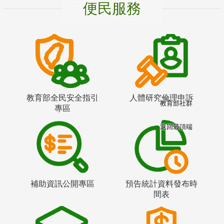
便民服務
教育部全民安全指引
人體研究倫理申訴
教育部社群
專區
返回最頂端
補助資訊公開專區
預告統計資料發布時
間表