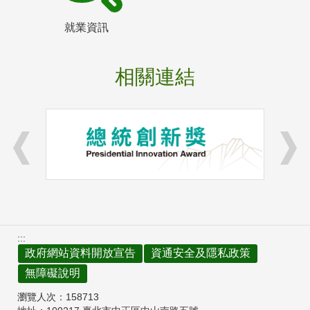
就業資訊
相關連結
:::
政府網站資料開放宣告
資通安全及隱私政策
無障礙說明
瀏覽人次：
158713