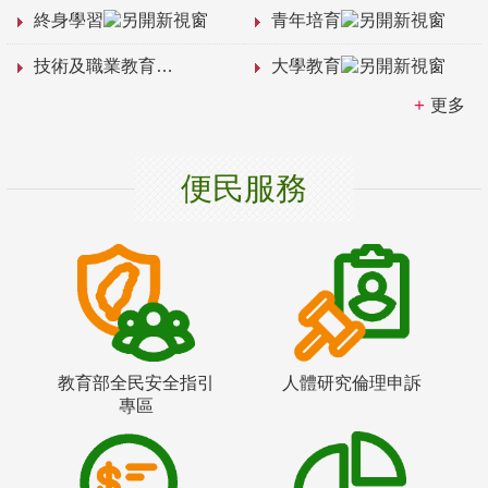
終身學習
青年培育
技術及職業教育
大學教育
更多
便民服務
教育部全民安全指引
人體研究倫理申訴
專區