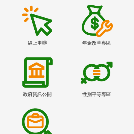
線上申辦
年金改革專區
政府資訊公開
性別平等專區