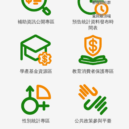
教育部社群
返回最頂端
補助資訊公開專區
預告統計資料發布時
間表
學產基金資源區
教育消費者保護專區
性別統計專區
公共政策參與平臺