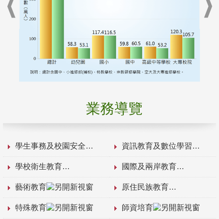
業務導覽
學生事務及校園安全
資訊教育及數位學習
學校衛生教育
國際及兩岸教育
藝術教育
原住民族教育
特殊教育
師資培育