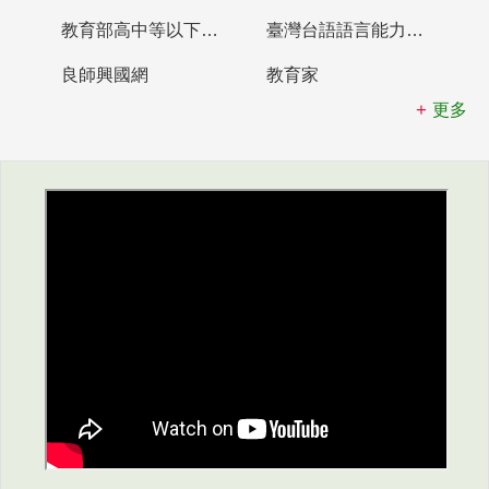
教育部高中等以下學校及幼兒園教師資格檢定考試
臺灣台語語言能力認證網站
良師興國網
教育家
更多