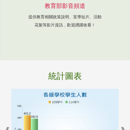
教育部影音頻道
提供教育相關政策說明、宣導短片、活動
花絮等影片資訊，歡迎踴躍收看！
統計圖表