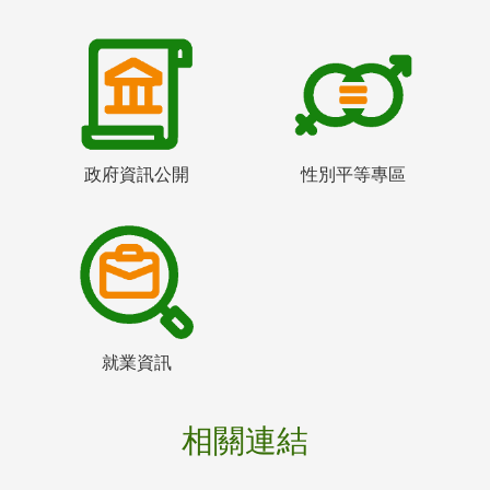
政府資訊公開
性別平等專區
就業資訊
相關連結