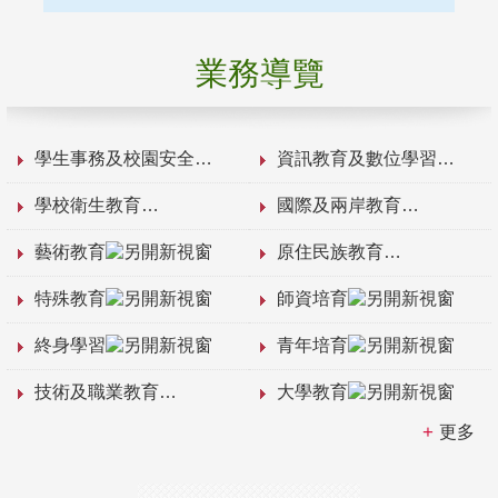
業務導覽
學生事務及校園安全
資訊教育及數位學習
學校衛生教育
國際及兩岸教育
藝術教育
原住民族教育
特殊教育
師資培育
終身學習
青年培育
技術及職業教育
大學教育
更多