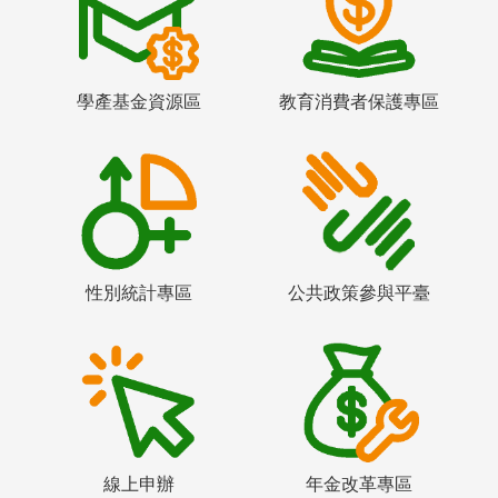
學產基金資源區
教育消費者保護專區
性別統計專區
公共政策參與平臺
線上申辦
年金改革專區