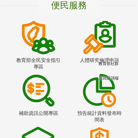
便民服務
教育部全民安全指引
人體研究倫理申訴
教育部社群
專區
返回最頂端
補助資訊公開專區
預告統計資料發布時
間表