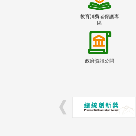
教育消費者保護專
區
政府資訊公開