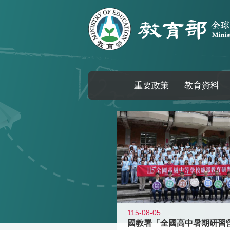
跳到主要內容區塊
重要政策
教育資料
:::
115-08-05