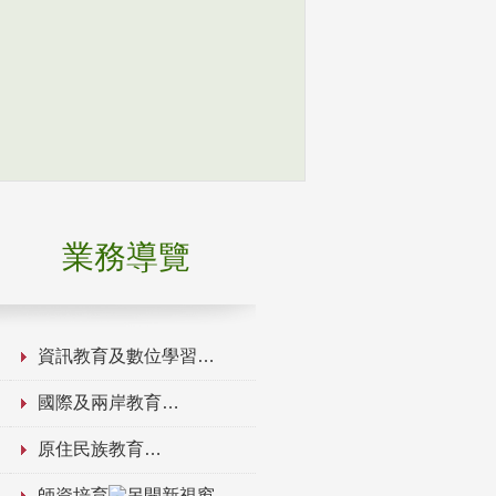
業務導覽
資訊教育及數位學習
國際及兩岸教育
原住民族教育
師資培育