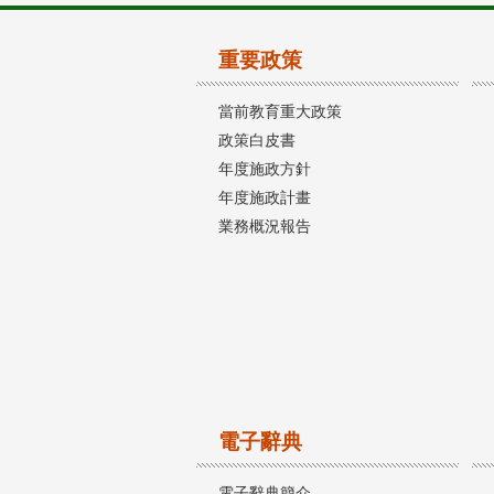
重要政策
當前教育重大政策
政策白皮書
年度施政方針
年度施政計畫
業務概況報告
電子辭典
電子辭典簡介