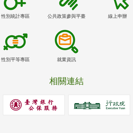
性別統計專區
公共政策參與平臺
線上申辦
性別平等專區
就業資訊
相關連結