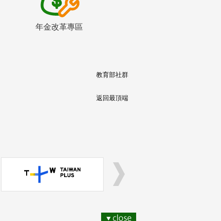
年金改革專區
教育部社群
返回最頂端