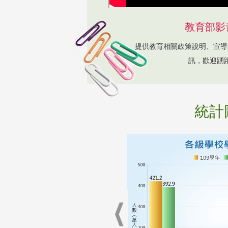
教育部影
提供教育相關政策說明、宣導
訊，歡迎踴
統計