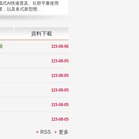
成式AI快速普及、社群平臺使用
，以及各式新型態...
資料下載
驗
115-08-06
115-08-05
115-08-05
115-08-05
115-08-05
115-08-05
RSS
更多