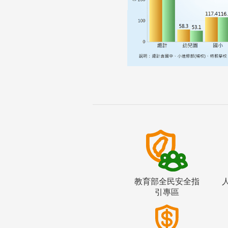
教育部全民安全指
引專區