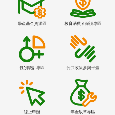
學產基金資源區
教育消費者保護專區
性別統計專區
公共政策參與平臺
線上申辦
年金改革專區