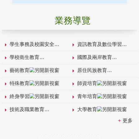
業務導覽
學生事務及校園安全
資訊教育及數位學習
學校衛生教育
國際及兩岸教育
藝術教育
原住民族教育
特殊教育
師資培育
終身學習
青年培育
技術及職業教育
大學教育
更多