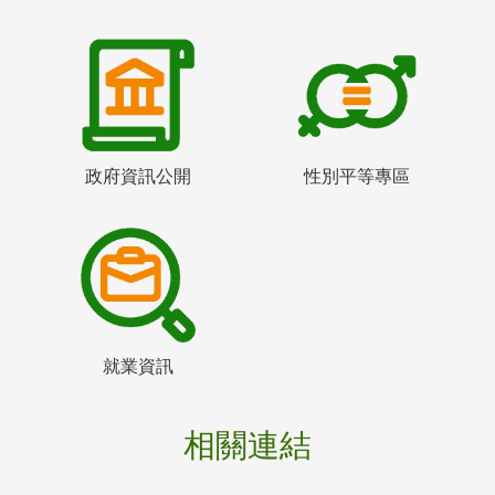
政府資訊公開
性別平等專區
就業資訊
相關連結