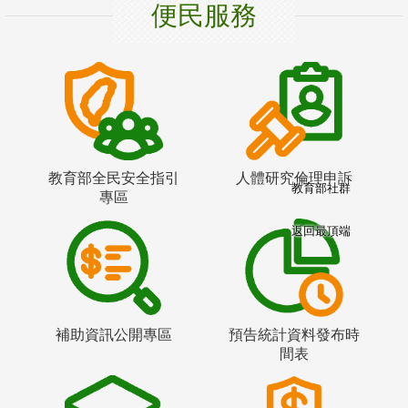
便民服務
教育部全民安全指引
人體研究倫理申訴
教育部社群
專區
返回最頂端
補助資訊公開專區
預告統計資料發布時
間表