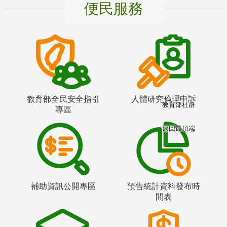
便民服務
教育部全民安全指引
人體研究倫理申訴
教育部社群
專區
返回最頂端
補助資訊公開專區
預告統計資料發布時
間表