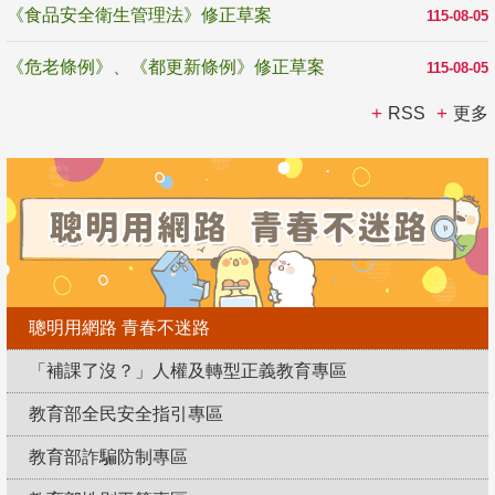
《食品安全衛生管理法》修正草案
115-08-05
《危老條例》、《都更新條例》修正草案
115-08-05
RSS
更多
聰明用網路 青春不迷路
「補課了沒？」人權及轉型正義教育專區
教育部全民安全指引專區
教育部詐騙防制專區