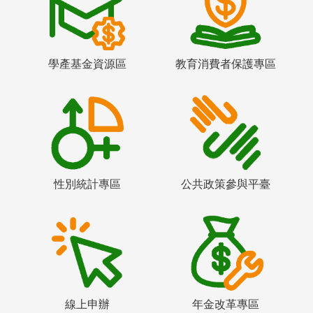
學產基金資源區
教育消費者保護專區
性別統計專區
公共政策參與平臺
線上申辦
年金改革專區