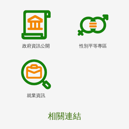
政府資訊公開
性別平等專區
就業資訊
相關連結