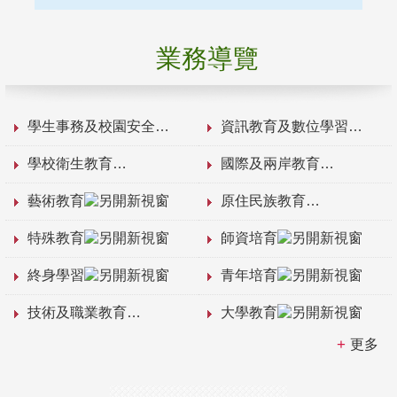
業務導覽
學生事務及校園安全
資訊教育及數位學習
學校衛生教育
國際及兩岸教育
藝術教育
原住民族教育
特殊教育
師資培育
終身學習
青年培育
技術及職業教育
大學教育
更多