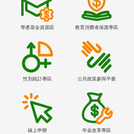
學產基金資源區
教育消費者保護專區
性別統計專區
公共政策參與平臺
線上申辦
年金改革專區