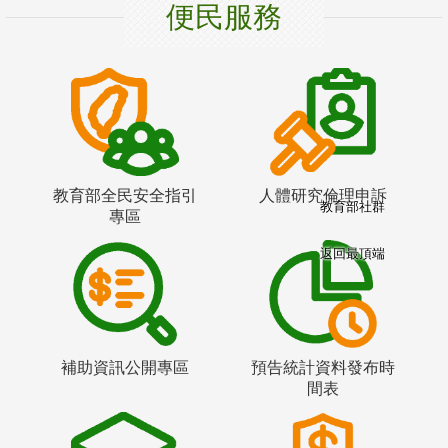
便民服務
教育部全民安全指引
人體研究倫理申訴
教育部社群
專區
返回最頂端
補助資訊公開專區
預告統計資料發布時
間表