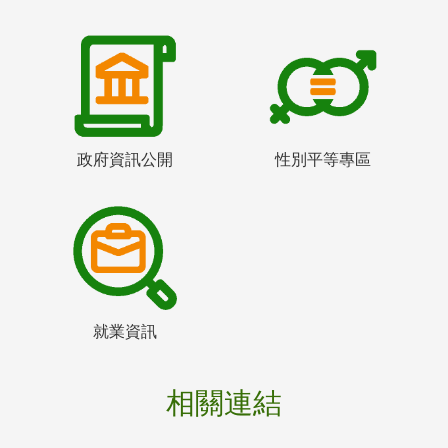
政府資訊公開
性別平等專區
就業資訊
相關連結