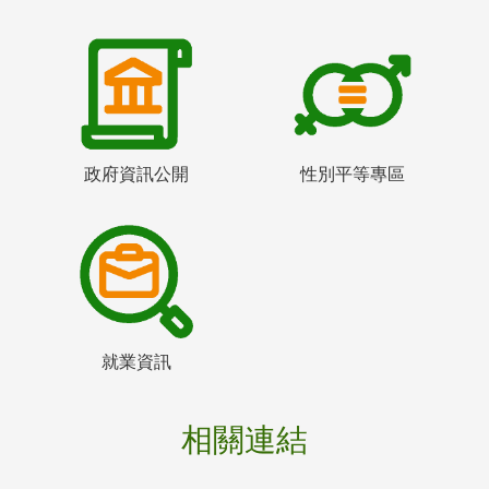
政府資訊公開
性別平等專區
就業資訊
相關連結