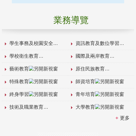
業務導覽
學生事務及校園安全
資訊教育及數位學習
學校衛生教育
國際及兩岸教育
藝術教育
原住民族教育
特殊教育
師資培育
終身學習
青年培育
技術及職業教育
大學教育
更多