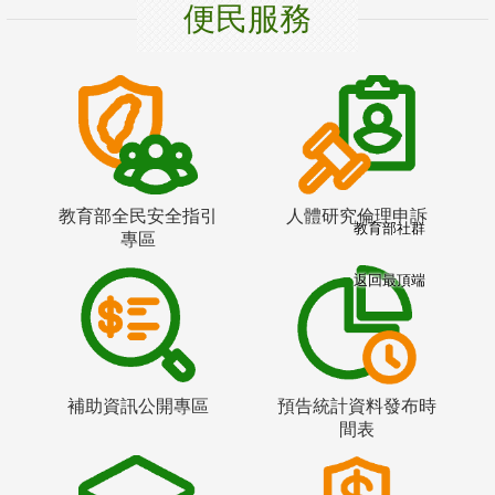
便民服務
教育部全民安全指引
人體研究倫理申訴
教育部社群
專區
返回最頂端
補助資訊公開專區
預告統計資料發布時
間表