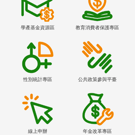
學產基金資源區
教育消費者保護專區
性別統計專區
公共政策參與平臺
線上申辦
年金改革專區