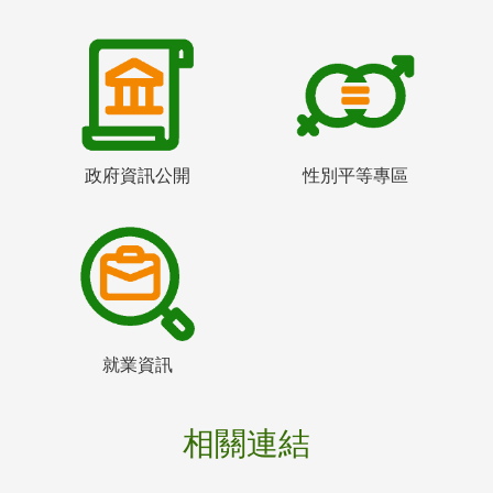
政府資訊公開
性別平等專區
就業資訊
相關連結