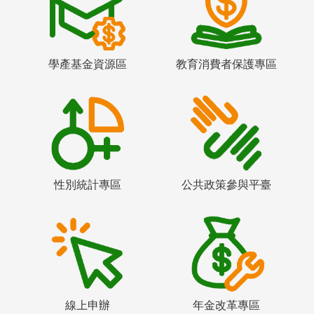
學產基金資源區
教育消費者保護專區
性別統計專區
公共政策參與平臺
線上申辦
年金改革專區