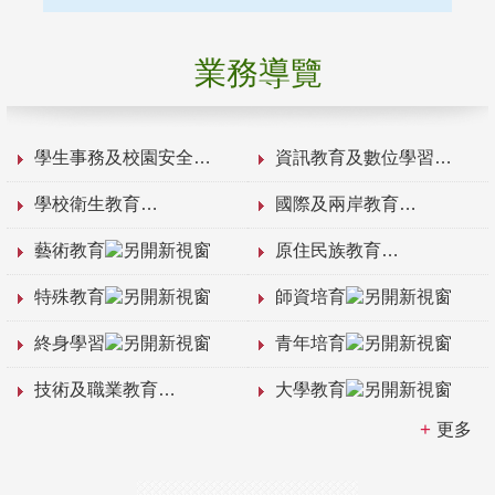
業務導覽
學生事務及校園安全
資訊教育及數位學習
學校衛生教育
國際及兩岸教育
藝術教育
原住民族教育
特殊教育
師資培育
終身學習
青年培育
技術及職業教育
大學教育
更多