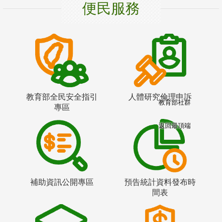
便民服務
教育部全民安全指引
人體研究倫理申訴
教育部社群
專區
返回最頂端
補助資訊公開專區
預告統計資料發布時
間表