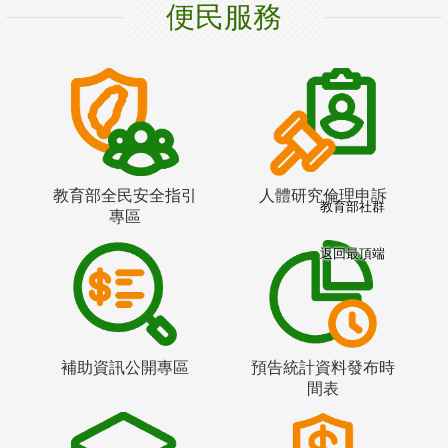
便民服務
教育部全民安全指引
人體研究倫理申訴
教育部社群
專區
返回最頂端
補助資訊公開專區
預告統計資料發布時
間表