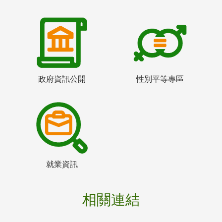
政府資訊公開
性別平等專區
就業資訊
相關連結