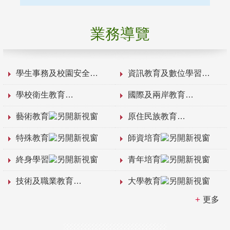
業務導覽
學生事務及校園安全
資訊教育及數位學習
學校衛生教育
國際及兩岸教育
藝術教育
原住民族教育
特殊教育
師資培育
終身學習
青年培育
技術及職業教育
大學教育
更多