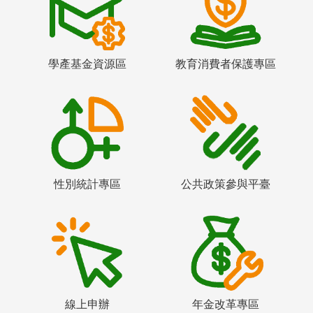
學產基金資源區
教育消費者保護專區
性別統計專區
公共政策參與平臺
線上申辦
年金改革專區