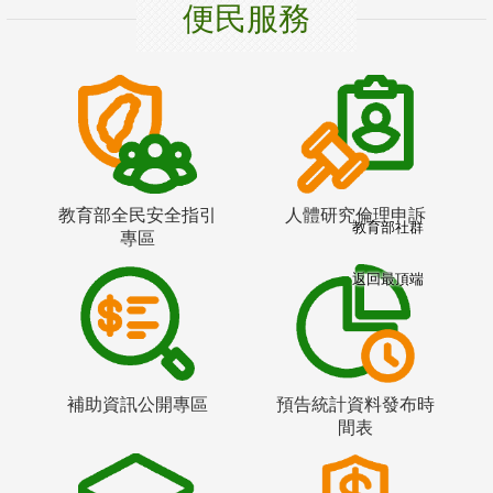
便民服務
教育部全民安全指引
人體研究倫理申訴
教育部社群
專區
返回最頂端
補助資訊公開專區
預告統計資料發布時
間表