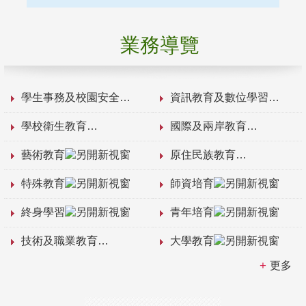
業務導覽
學生事務及校園安全
資訊教育及數位學習
學校衛生教育
國際及兩岸教育
藝術教育
原住民族教育
特殊教育
師資培育
終身學習
青年培育
技術及職業教育
大學教育
更多