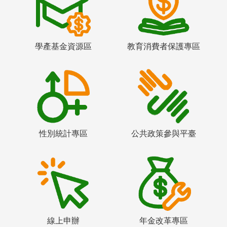
學產基金資源區
教育消費者保護專區
性別統計專區
公共政策參與平臺
線上申辦
年金改革專區