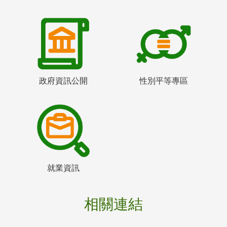
政府資訊公開
性別平等專區
就業資訊
相關連結