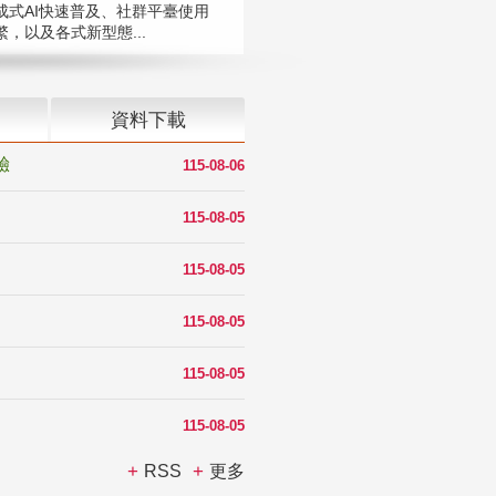
成式AI快速普及、社群平臺使用
，以及各式新型態...
資料下載
驗
115-08-06
115-08-05
115-08-05
115-08-05
115-08-05
115-08-05
RSS
更多