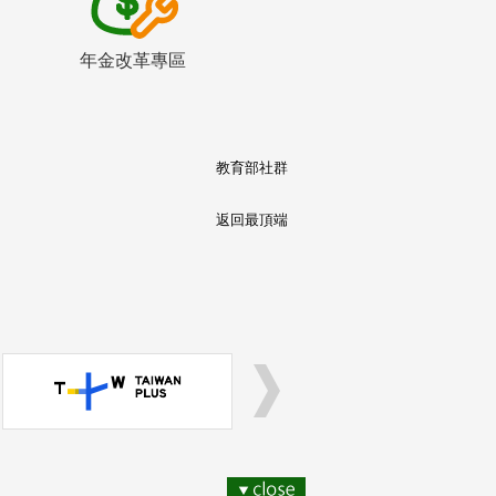
年金改革專區
教育部社群
返回最頂端