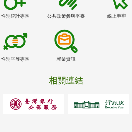
性別統計專區
公共政策參與平臺
線上申辦
性別平等專區
就業資訊
相關連結