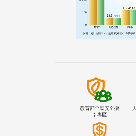
教育部全民安全指
引專區