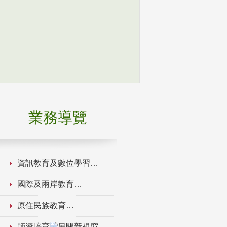
業務導覽
資訊教育及數位學習
國際及兩岸教育
原住民族教育
師資培育