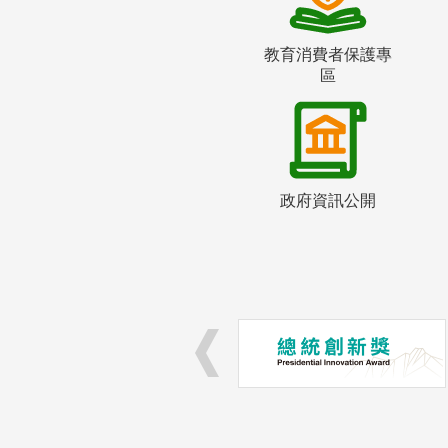
教育消費者保護專
區
政府資訊公開