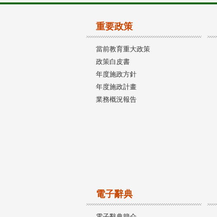
重要政策
當前教育重大政策
政策白皮書
年度施政方針
年度施政計畫
業務概況報告
電子辭典
電子辭典簡介