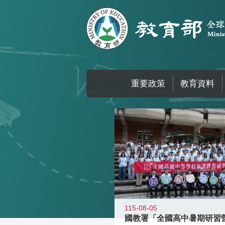
跳到主要內容區塊
重要政策
教育資料
:::
115-08-05