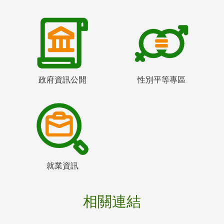
政府資訊公開
性別平等專區
就業資訊
相關連結