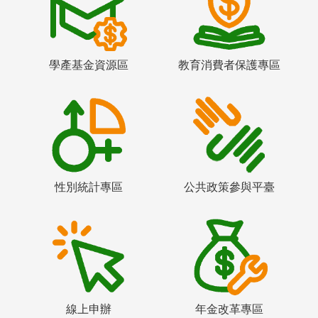
學產基金資源區
教育消費者保護專區
性別統計專區
公共政策參與平臺
線上申辦
年金改革專區