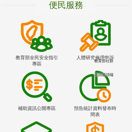
便民服務
教育部全民安全指引
人體研究倫理申訴
教育部社群
專區
返回最頂端
補助資訊公開專區
預告統計資料發布時
間表