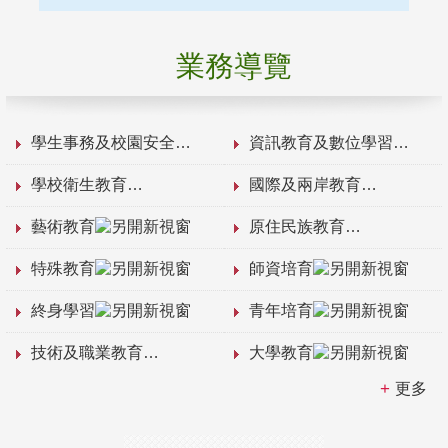
業務導覽
學生事務及校園安全
資訊教育及數位學習
學校衛生教育
國際及兩岸教育
藝術教育
原住民族教育
特殊教育
師資培育
終身學習
青年培育
技術及職業教育
大學教育
更多